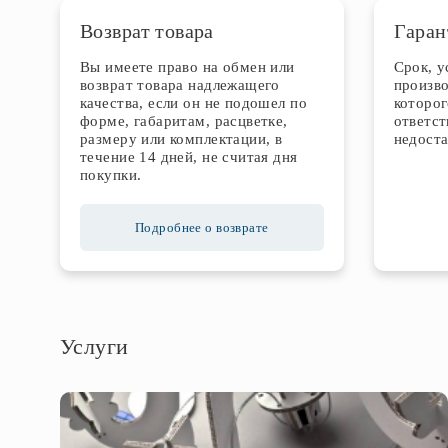
Возврат товара
Гаран
Вы имеете право на обмен или
Срок, 
возврат товара надлежащего
произво
качества, если он не подошел по
которог
форме, габаритам, расцветке,
ответст
размеру или комплектации, в
недоста
течение 14 дней, не считая дня
покупки.
Подробнее о возврате
Услуги