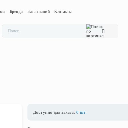
осы
Бренды
База знаний
Контакты
Доступно для заказа:
0 шт.