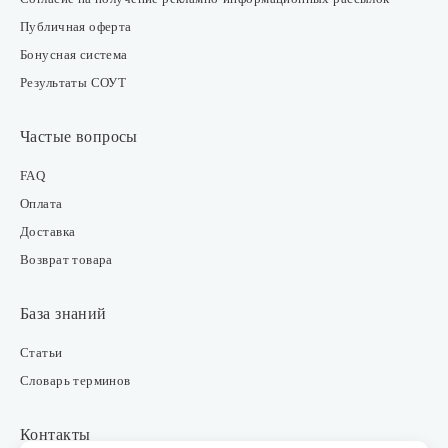
Публичная оферта
Бонусная система
Результаты СОУТ
Частые вопросы
FAQ
Оплата
Доставка
Возврат товара
База знаний
Статьи
Словарь терминов
Контакты