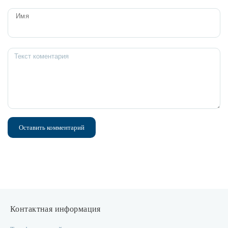
Имя
Оставить комментарий
Контактная информация