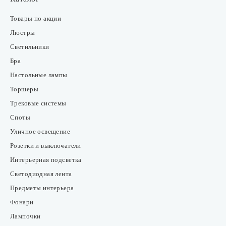
Товары по акции
Люстры
Светильники
Бра
Настольные лампы
Торшеры
Трековые системы
Споты
Уличное освещение
Розетки и выключатели
Интерьерная подсветка
Светодиодная лента
Предметы интерьера
Фонари
Лампочки