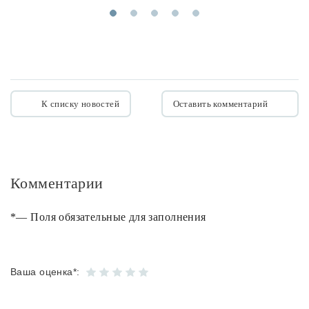
1
2
3
4
5
К списку новостей
Оставить комментарий
Комментарии
*— Поля обязательные для заполнения
Ваша оценка*: