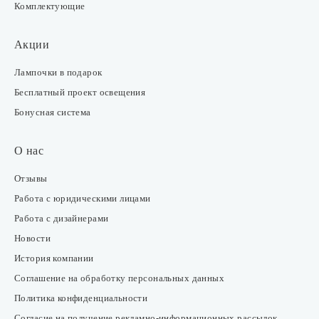
Комплектующие
Акции
Лампочки в подарок
Бесплатный проект освещения
Бонусная система
О нас
Отзывы
Работа с юридическими лицами
Работа с дизайнерами
Новости
История компании
Соглашение на обработку персональных данных
Политика конфиденциальности
Согласие на получение рекламно-информационных рассылок