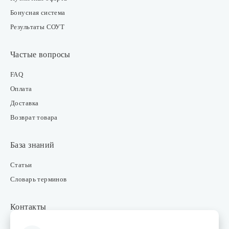
Бонусная система
Результаты СОУТ
Частые вопросы
FAQ
Оплата
Доставка
Возврат товара
База знаний
Статьи
Словарь терминов
Контакты
Розничные магазины