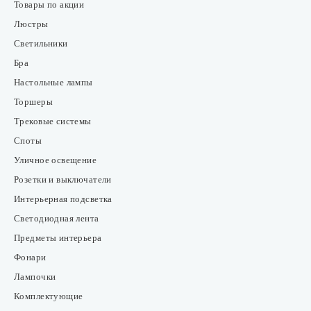
Товары по акции
Люстры
Светильники
Бра
Настольные лампы
Торшеры
Трековые системы
Споты
Уличное освещение
Розетки и выключатели
Интерьерная подсветка
Светодиодная лента
Предметы интерьера
Фонари
Лампочки
Комплектующие