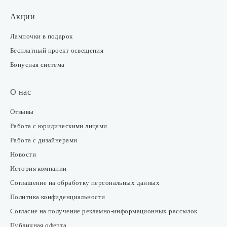
Акции
Лампочки в подарок
Бесплатный проект освещения
Бонусная система
О нас
Отзывы
Работа с юридическими лицами
Работа с дизайнерами
Новости
История компании
Соглашение на обработку персональных данных
Политика конфиденциальности
Согласие на получение рекламно-информационных рассылок
Публичная оферта