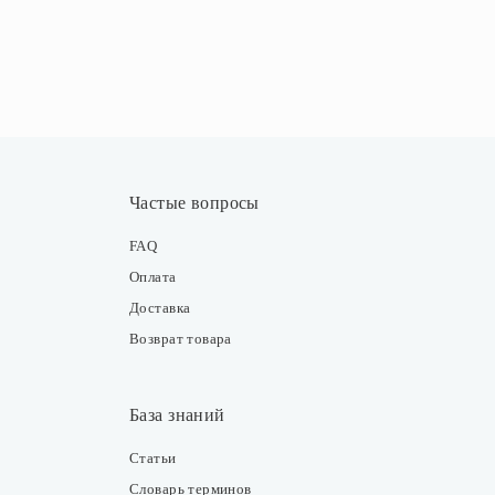
Частые вопросы
FAQ
Оплата
Доставка
Возврат товара
База знаний
Статьи
Словарь терминов