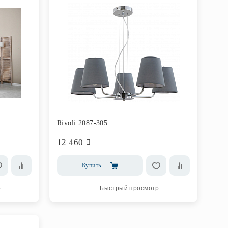
Rivoli 2087-305
12 460
Купить
р
Быстрый просмотр