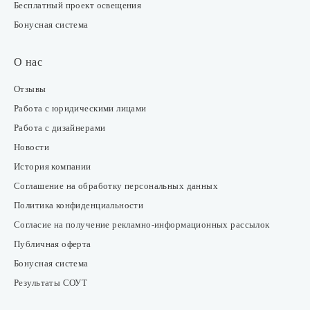
Бесплатный проект освещения
Бонусная система
О нас
Отзывы
Работа с юридическими лицами
Работа с дизайнерами
Новости
История компании
Соглашение на обработку персональных данных
Политика конфиденциальности
Согласие на получение рекламно-информационных рассылок
Публичная оферта
Бонусная система
Результаты СОУТ