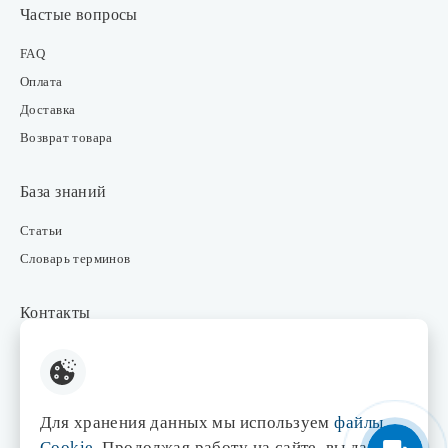
Частые вопросы
FAQ
Оплата
Доставка
Возврат товара
База знаний
Статьи
Словарь терминов
Контакты
Розничные магазины
Интернет-магазин
Отдел закупки
Для хранения данных мы используем
файлы
Отдел маркетинга
Cookie
. Продолжая работу на сайте, вы даете