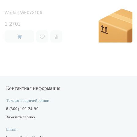
Werkel W5073106
1 270
Контактная информация
Телефон горячей линии:
8 (800) 100-24-99
Заказать звонок
Email: