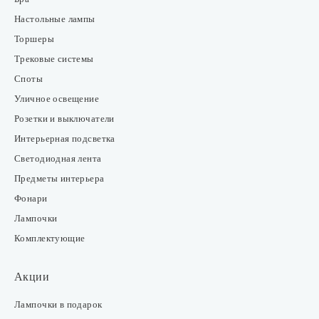
Настольные лампы
Торшеры
Трековые системы
Споты
Уличное освещение
Розетки и выключатели
Интерьерная подсветка
Светодиодная лента
Предметы интерьера
Фонари
Лампочки
Комплектующие
Акции
Лампочки в подарок