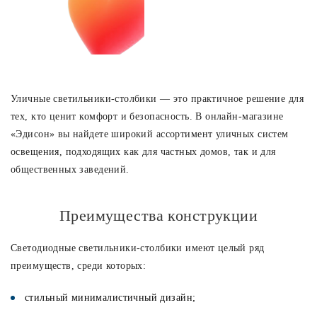
Уличные светильники-столбики — это практичное решение для
тех, кто ценит комфорт и безопасность. В онлайн-магазине
«Эдисон» вы найдете широкий ассортимент уличных систем
освещения, подходящих как для частных домов, так и для
общественных заведений.
Преимущества конструкции
Светодиодные светильники-столбики имеют целый ряд
преимуществ, среди которых:
стильный минималистичный дизайн;