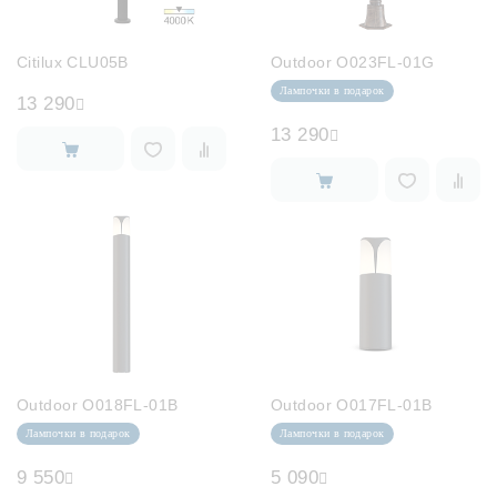
Citilux CLU05B
Outdoor O023FL-01G
Лампочки в подарок
13 290
13 290
Outdoor O018FL-01B
Outdoor O017FL-01B
Лампочки в подарок
Лампочки в подарок
9 550
5 090