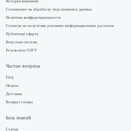
История компании
Соглашение на обработку персональных данных
Политика конфиденциальности
Согласие на получение рекламно-информационных рассылок
Публичная оферта
Бонусная система
Результаты СОУТ
Частые вопросы
FAQ
Оплата
Доставка
Возврат товара
База знаний
Статьи