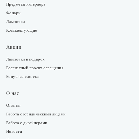
Предметы интерьера
Фонари
Лампочки
Комплектующие
Акции
Лампочки в подарок
Бесплатный проект освещения
Бонусная система
О нас
Отзывы
Работа с юридическими лицами
Работа с дизайнерами
Новости