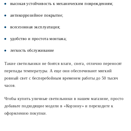
высокая устойчивость к механическим повреждениям;
антикоррозийное покрытие;
всесезонная эксплуатация;
удобство и простота монтажа;
легкость обслуживание
Такие светильники не боятся влаги, снега, отлично переносят
перепады температуры. А еще они обеспечивают мягкий
ровный свет с бесперебойным временем работы до 50 тысяч
часов.
Чтобы купить уличные светильники в нашем магазине, просто
добавьте подходящие модели в «Корзину» и переходите к
оформлению покупки.