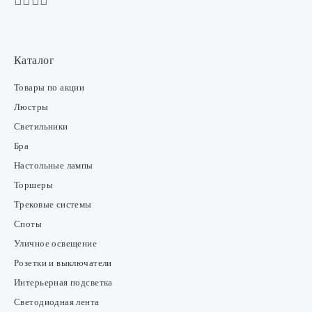
Каталог
Товары по акции
Люстры
Светильники
Бра
Настольные лампы
Торшеры
Трековые системы
Споты
Уличное освещение
Розетки и выключатели
Интерьерная подсветка
Светодиодная лента