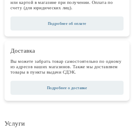
или картой в магазине при получении. Оплата по
счету (для юридических лиц).
Подробнее об оплате
Доставка
Вы можете забрать товар самостоятельно по одному
из адресов наших магазинов. Также мы доставляем
товары в пункты выдачи СДЭК.
Подробнее о доставке
Услуги