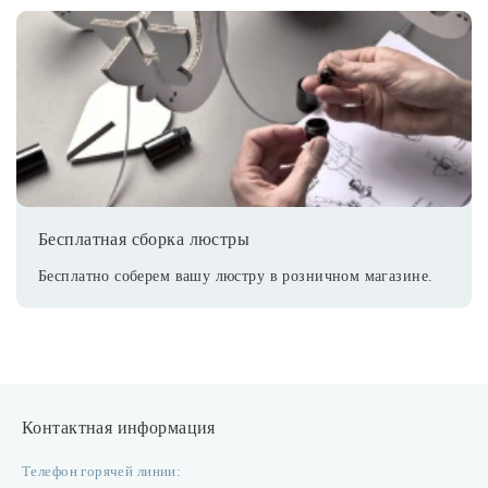
Бесплатная сборка люстры
Бесплатно соберем вашу люстру в розничном магазине.
Контактная информация
Телефон горячей линии: