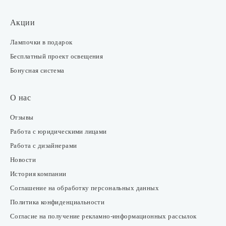
Акции
Лампочки в подарок
Бесплатный проект освещения
Бонусная система
О нас
Отзывы
Работа с юридическими лицами
Работа с дизайнерами
Новости
История компании
Соглашение на обработку персональных данных
Политика конфиденциальности
Согласие на получение рекламно-информационных рассылок