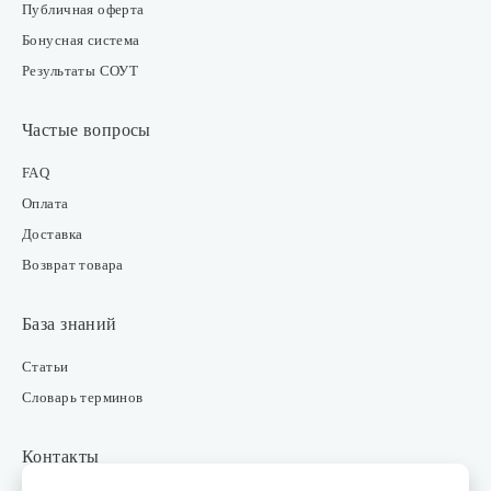
Публичная оферта
Бонусная система
Результаты СОУТ
Частые вопросы
FAQ
Оплата
Доставка
Возврат товара
База знаний
Статьи
Словарь терминов
Контакты