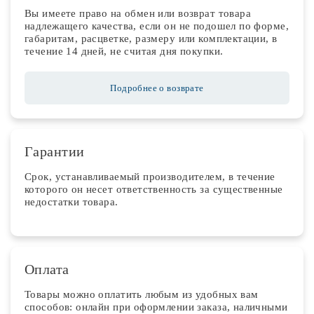
Вы имеете право на обмен или возврат товара
надлежащего качества, если он не подошел по форме,
габаритам, расцветке, размеру или комплектации, в
течение 14 дней, не считая дня покупки.
Подробнее о возврате
Гарантии
Срок, устанавливаемый производителем, в течение
которого он несет ответственность за существенные
недостатки товара.
Оплата
Товары можно оплатить любым из удобных вам
способов: онлайн при оформлении заказа, наличными