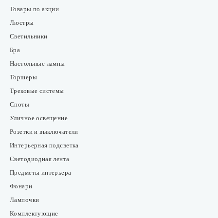
Товары по акции
Люстры
Светильники
Бра
Настольные лампы
Торшеры
Трековые системы
Споты
Уличное освещение
Розетки и выключатели
Интерьерная подсветка
Светодиодная лента
Предметы интерьера
Фонари
Лампочки
Комплектующие