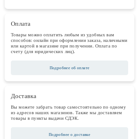
Оплата
Товары можно оплатить любым из удобных вам
способов: онлайн при оформлении заказа, наличными
или картой в магазине при получении. Оплата по
счету (для юридических лиц).
Подробнее об оплате
Доставка
Вы можете забрать товар самостоятельно по одному
из адресов наших магазинов. Также мы доставляем
товары в пункты выдачи СДЭК.
Подробнее о доставке