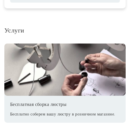
Услуги
Бесплатная сборка люстры
Бесплатно соберем вашу люстру в розничном магазине.