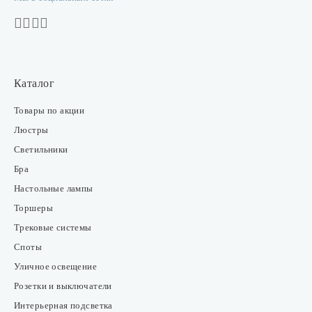
Каталог
Товары по акции
Люстры
Светильники
Бра
Настольные лампы
Торшеры
Трековые системы
Споты
Уличное освещение
Розетки и выключатели
Интерьерная подсветка