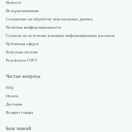
Новости
История компании
Соглашение на обработку персональных данных
Политика конфиденциальности
Согласие на получение рекламно-информационных рассылок
Публичная оферта
Бонусная система
Результаты СОУТ
Частые вопросы
FAQ
Оплата
Доставка
Возврат товара
База знаний