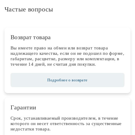
Частые вопросы
Возврат товара
Вы имеете право на обмен или возврат товара
надлежащего качества, если он не подошел по форме,
габаритам, расцветке, размеру или комплектации, в
течение 14 дней, не считая дня покупки.
Подробнее о возврате
Гарантии
Срок, устанавливаемый производителем, в течение
которого он несет ответственность за существенные
недостатки товара.