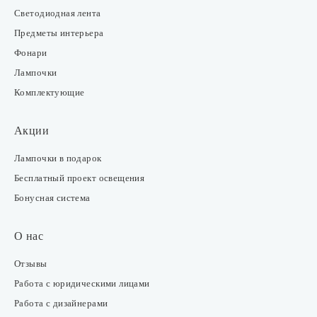
Светодиодная лента
Предметы интерьера
Фонари
Лампочки
Комплектующие
Акции
Лампочки в подарок
Бесплатный проект освещения
Бонусная система
О нас
Отзывы
Работа с юридическими лицами
Работа с дизайнерами