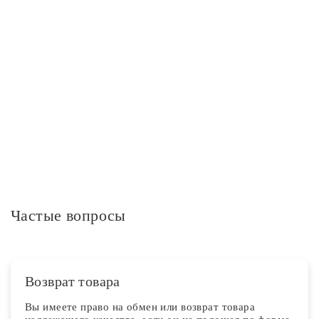
Пульт
Пульт дистанционного управления в комплекте
нет
Дополнительная информация
Частые вопросы
Возврат товара
Вы имеете право на обмен или возврат товара