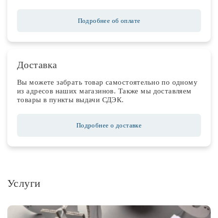
Подробнее об оплате
Доставка
Вы можете забрать товар самостоятельно по одному
из адресов наших магазинов. Также мы доставляем
товары в пункты выдачи СДЭК.
Подробнее о доставке
Услуги