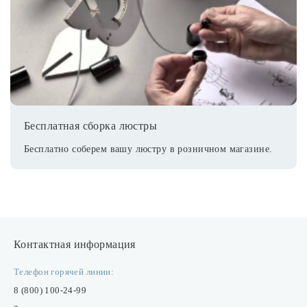
Бесплатная сборка люстры
Бесплатно соберем вашу люстру в розничном магазине.
Контактная информация
Телефон горячей линии:
8 (800) 100-24-99