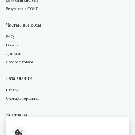
Бонусная система
Результаты СОУТ
Частые вопросы
FAQ
Оплата
Доставка
Возврат товара
База знаний
Статьи
Словарь терминов
Контакты
Розничные магазины
Интернет-магазин