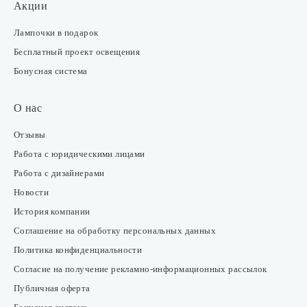
Акции
Лампочки в подарок
Бесплатный проект освещения
Бонусная система
О нас
Отзывы
Работа с юридическими лицами
Работа с дизайнерами
Новости
История компании
Соглашение на обработку персональных данных
Политика конфиденциальности
Согласие на получение рекламно-информационных рассылок
Публичная оферта