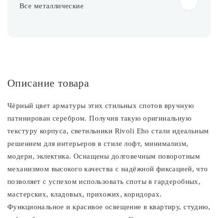
Все металлические
Описание товара
Чёрный цвет арматуры этих стильных спотов вручную
патинирован серебром. Получив такую оригинальную
текстуру корпуса, светильники Rivoli Eho стали идеальным
решением для интерьеров в стиле лофт, минимализм,
модерн, эклектика. Оснащены долговечным поворотным
механизмом высокого качества с надёжной фиксацией, что
позволяет с успехом использовать споты в гардеробных,
мастерских, кладовых, прихожих, коридорах.
Функциональное и красивое освещение в квартиру, студию,