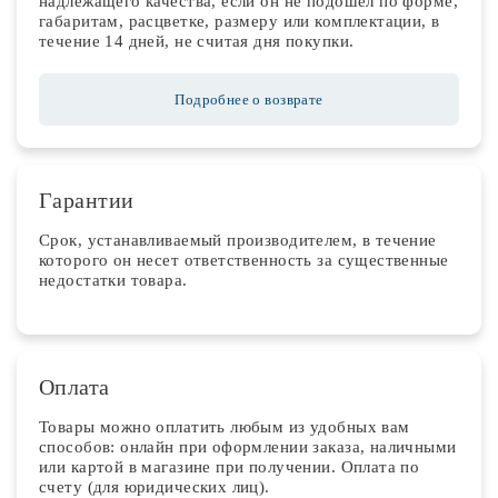
надлежащего качества, если он не подошел по форме,
габаритам, расцветке, размеру или комплектации, в
течение 14 дней, не считая дня покупки.
Подробнее о возврате
Гарантии
Срок, устанавливаемый производителем, в течение
которого он несет ответственность за существенные
недостатки товара.
Оплата
Товары можно оплатить любым из удобных вам
способов: онлайн при оформлении заказа, наличными
или картой в магазине при получении. Оплата по
счету (для юридических лиц).