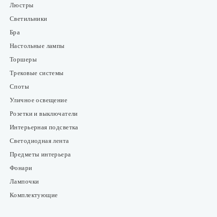
Люстры
Светильники
Бра
Настольные лампы
Торшеры
Трековые системы
Споты
Уличное освещение
Розетки и выключатели
Интерьерная подсветка
Светодиодная лента
Предметы интерьера
Фонари
Лампочки
Комплектующие