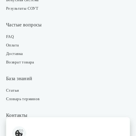
Результаты СОУТ
Частые вопросы
FAQ
Оплата
Доставка
Возврат товара
База знаний
Статьи
Словарь терминов
Контакты
Розничные магазины
Интернет-магазин