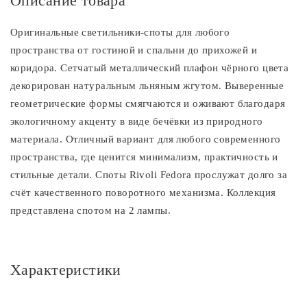
Описание товара
Оригинальные светильники-споты для любого
пространства от гостиной и спальни до прихожей и
коридора. Сетчатый металлический плафон чёрного цвета
декорирован натуральным льняным жгутом. Выверенные
геометрические формы смягчаются и оживают благодаря
экологичному акценту в виде бечёвки из природного
материала. Отличный вариант для любого современного
пространства, где ценится минимализм, практичность и
стильные детали. Споты Rivoli Fedora прослужат долго за
счёт качественного поворотного механизма. Коллекция
представлена спотом на 2 лампы.
Характеристики