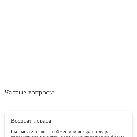
Пульт
Пульт дистанционного управления в комплекте
нет
Дополнительная информация
Частые вопросы
Возврат товара
Вы имеете право на обмен или возврат товара