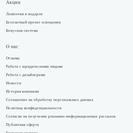
Акции
Лампочки в подарок
Бесплатный проект освещения
Бонусная система
О нас
Отзывы
Работа с юридическими лицами
Работа с дизайнерами
Новости
История компании
Соглашение на обработку персональных данных
Политика конфиденциальности
Согласие на получение рекламно-информационных рассылок
Публичная оферта
Бонусная система