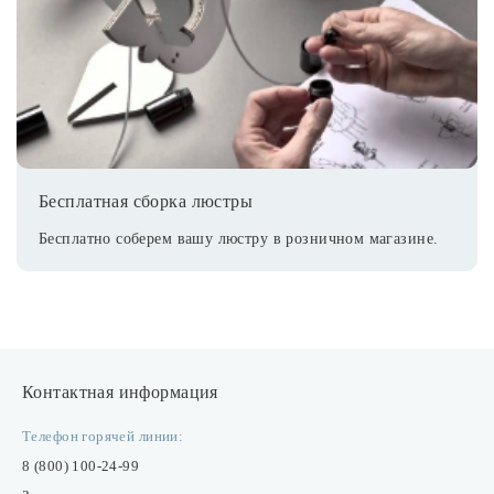
Бесплатная сборка люстры
Бесплатно соберем вашу люстру в розничном магазине.
Контактная информация
Телефон горячей линии:
8 (800) 100-24-99