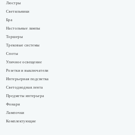
Люстры
Светильники
Бра
Настольные лампы
Торшеры
Трековые системы
Споты
Уличное освещение
Розетки и выключатели
Интерьерная подсветка
Светодиодная лента
Предметы интерьера
Фонари
Лампочки
Комплектующие