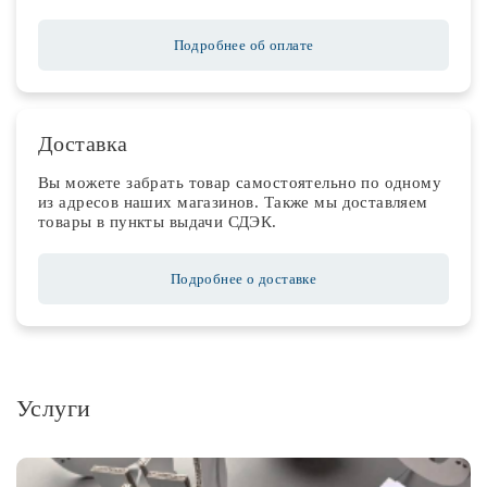
Подробнее об оплате
Доставка
Вы можете забрать товар самостоятельно по одному
из адресов наших магазинов. Также мы доставляем
товары в пункты выдачи СДЭК.
Подробнее о доставке
Услуги