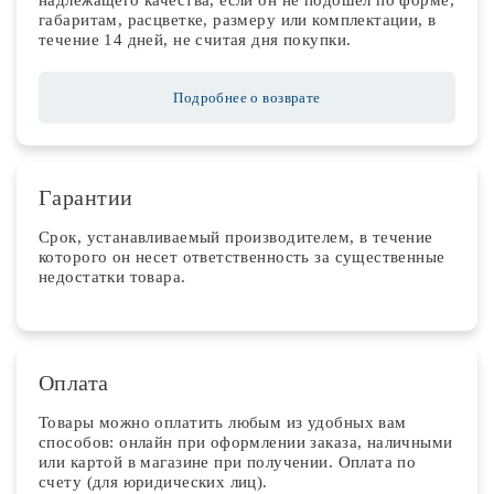
надлежащего качества, если он не подошел по форме,
габаритам, расцветке, размеру или комплектации, в
течение 14 дней, не считая дня покупки.
Подробнее о возврате
Гарантии
Срок, устанавливаемый производителем, в течение
которого он несет ответственность за существенные
недостатки товара.
Оплата
Товары можно оплатить любым из удобных вам
способов: онлайн при оформлении заказа, наличными
или картой в магазине при получении. Оплата по
счету (для юридических лиц).