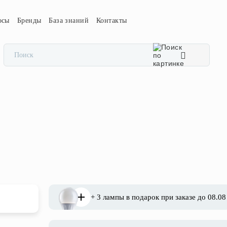
осы
Бренды
База знаний
Контакты
+ 3 лампы в подарок при заказе до 08.08