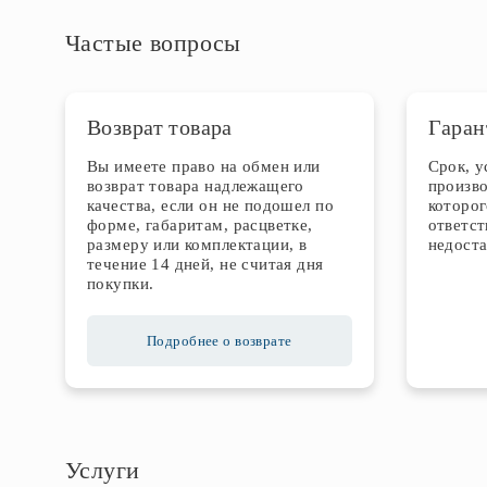
Частые вопросы
Возврат товара
Гаран
Вы имеете право на обмен или
Срок, 
возврат товара надлежащего
произво
качества, если он не подошел по
которог
форме, габаритам, расцветке,
ответст
размеру или комплектации, в
недоста
течение 14 дней, не считая дня
покупки.
Подробнее о возврате
Услуги