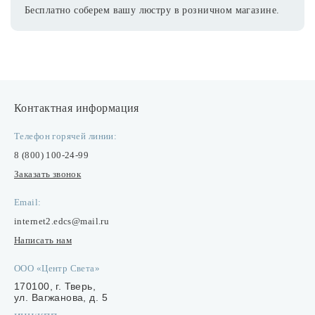
Бесплатно соберем вашу люстру в розничном магазине.
Контактная информация
Телефон горячей линии:
8 (800) 100-24-99
Заказать звонок
Email:
internet2.edcs@mail.ru
Написать нам
ООО «Центр Света»
170100, г. Тверь,
ул. Вагжанова, д. 5