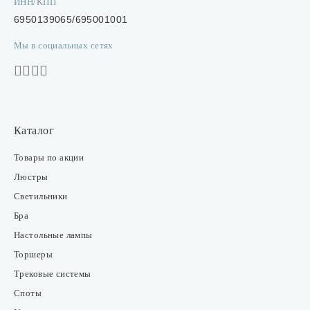
ИНН/КПП
6950139065/695001001
Мы в социальных сетях
Каталог
Товары по акции
Люстры
Светильники
Бра
Настольные лампы
Торшеры
Трековые системы
Споты