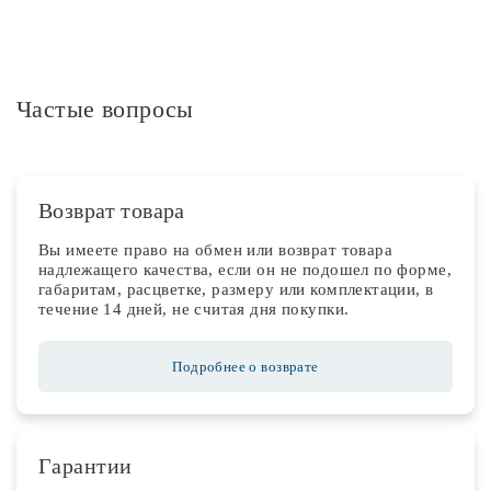
Частые вопросы
Возврат товара
Вы имеете право на обмен или возврат товара
надлежащего качества, если он не подошел по форме,
габаритам, расцветке, размеру или комплектации, в
течение 14 дней, не считая дня покупки.
Подробнее о возврате
Гарантии