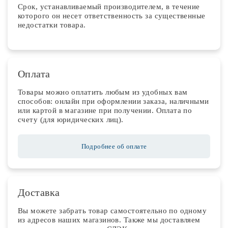
Срок, устанавливаемый производителем, в течение
которого он несет ответственность за существенные
недостатки товара.
Оплата
Товары можно оплатить любым из удобных вам
способов: онлайн при оформлении заказа, наличными
или картой в магазине при получении. Оплата по
счету (для юридических лиц).
Подробнее об оплате
Доставка
Вы можете забрать товар самостоятельно по одному
из адресов наших магазинов. Также мы доставляем