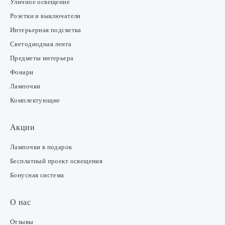
Уличное освещение
Розетки и выключатели
Интерьерная подсветка
Светодиодная лента
Предметы интерьера
Фонари
Лампочки
Комплектующие
Акции
Лампочки в подарок
Бесплатный проект освещения
Бонусная система
О нас
Отзывы