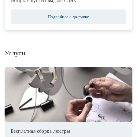
товары в пункты выдачи СДЭК.
Подробнее о доставке
Услуги
Бесплатная сборка люстры