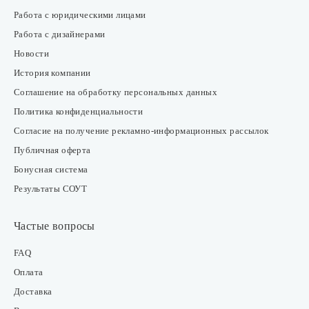
Работа с юридическими лицами
Работа с дизайнерами
Новости
История компании
Соглашение на обработку персональных данных
Политика конфиденциальности
Согласие на получение рекламно-информационных рассылок
Публичная оферта
Бонусная система
Результаты СОУТ
Частые вопросы
FAQ
Оплата
Доставка