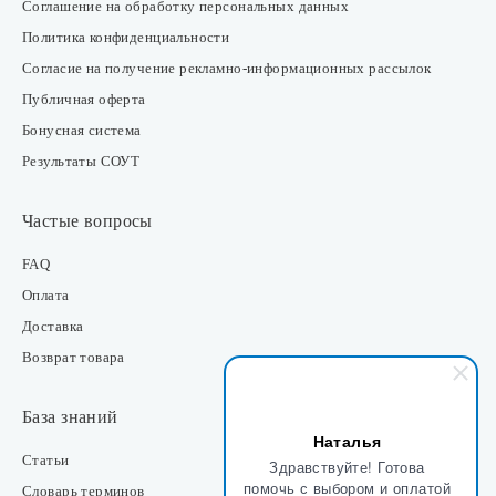
Соглашение на обработку персональных данных
Политика конфиденциальности
Согласие на получение рекламно-информационных рассылок
Публичная оферта
Бонусная система
Результаты СОУТ
Частые вопросы
FAQ
Оплата
Доставка
Возврат товара
База знаний
Наталья
Статьи
Здравствуйте! Готова
помочь с выбором и оплатой
Словарь терминов