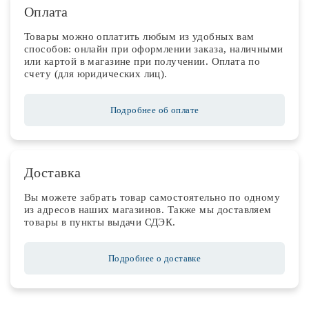
Оплата
Товары можно оплатить любым из удобных вам
способов: онлайн при оформлении заказа, наличными
или картой в магазине при получении. Оплата по
счету (для юридических лиц).
Подробнее об оплате
Доставка
Вы можете забрать товар самостоятельно по одному
из адресов наших магазинов. Также мы доставляем
товары в пункты выдачи СДЭК.
Подробнее о доставке