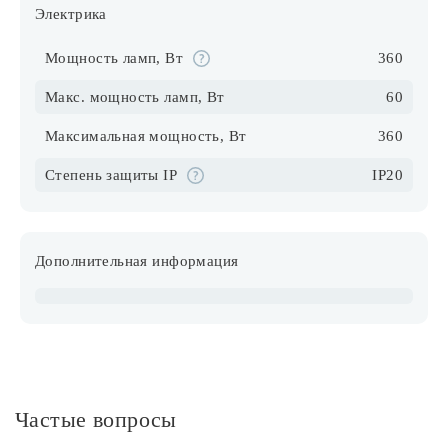
Электрика
Мощность ламп, Вт
360
Макс. мощность ламп, Вт
60
Максимальная мощность, Вт
360
Степень защиты IP
IP20
Дополнительная информация
Частые вопросы