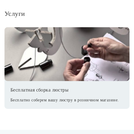
Услуги
Бесплатная сборка люстры
Бесплатно соберем вашу люстру в розничном магазине.