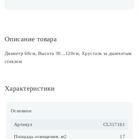
Описание товара
Диаметр 68см, Высота 30…120см, Хрусталь за дымчатым
стеклом
Характеристики
Основное
Артикул
CL317161
Площадь освещения, м2
17