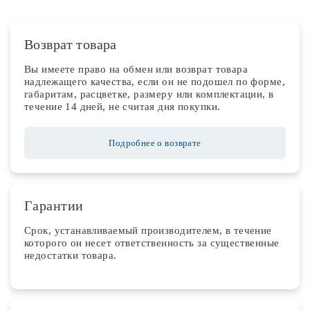
Возврат товара
Вы имеете право на обмен или возврат товара
надлежащего качества, если он не подошел по форме,
габаритам, расцветке, размеру или комплектации, в
течение 14 дней, не считая дня покупки.
Подробнее о возврате
Гарантии
Срок, устанавливаемый производителем, в течение
которого он несет ответственность за существенные
недостатки товара.