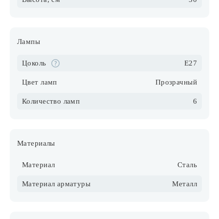
Лампы
Цоколь
E27
Цвет ламп
Прозрачный
Количество ламп
6
Материалы
Материал
Сталь
Материал арматуры
Металл