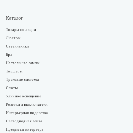
Каталог
Товары по акции
Люстры
Светильники
Бра
Настольные лампы
Торшеры
Трековые системы
Споты
Уличное освещение
Розетки и выключатели
Интерьерная подсветка
Светодиодная лента
Предметы интерьера