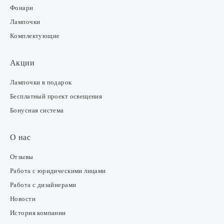
Фонари
Лампочки
Комплектующие
Акции
Лампочки в подарок
Бесплатный проект освещения
Бонусная система
О нас
Отзывы
Работа с юридическими лицами
Работа с дизайнерами
Новости
История компании