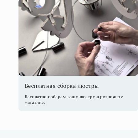
Бесплатная сборка люстры
Бесплатно соберем вашу люстру в розничном
магазине.