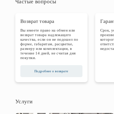
Частые вопросы
Возврат товара
Гаран
Вы имеете право на обмен или
Срок, 
возврат товара надлежащего
произво
качества, если он не подошел по
которог
форме, габаритам, расцветке,
ответст
размеру или комплектации, в
недоста
течение 14 дней, не считая дня
покупки.
Подробнее о возврате
Услуги