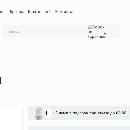
осы
Бренды
База знаний
Контакты
1
+ 5 ламп в подарок при заказе до 08.08