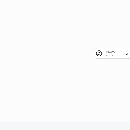
Privacy
notice