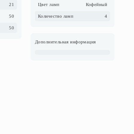
21
Цвет ламп
Кофейный
50
Количество ламп
4
50
Дополнительная информация