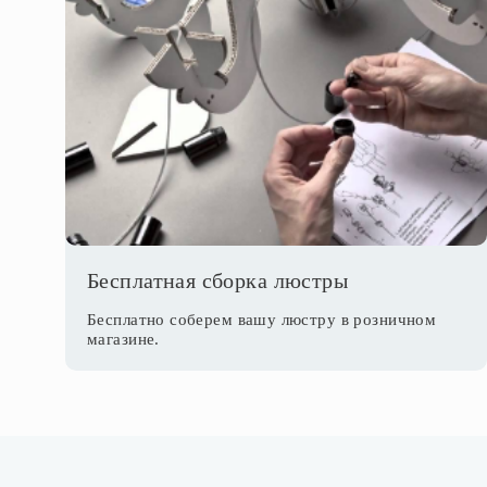
Бесплатная сборка люстры
Бесплатно соберем вашу люстру в розничном
магазине.