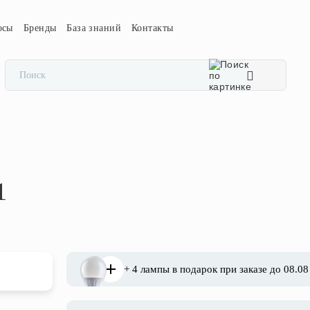
осы
Бренды
База знаний
Контакты
1
+ 4 лампы в подарок при заказе до 08.08