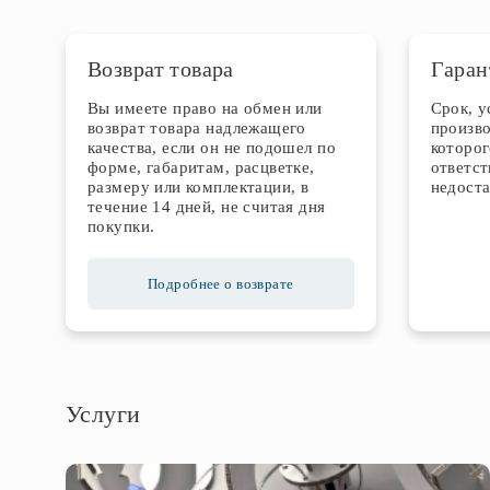
Возврат товара
Гаран
Вы имеете право на обмен или
Срок, 
возврат товара надлежащего
произво
качества, если он не подошел по
которог
форме, габаритам, расцветке,
ответст
размеру или комплектации, в
недоста
течение 14 дней, не считая дня
покупки.
Подробнее о возврате
Услуги