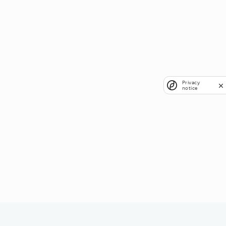
Privacy
notice