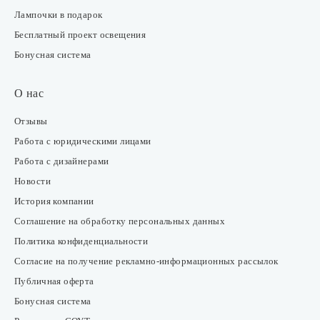
Лампочки в подарок
Бесплатный проект освещения
Бонусная система
О нас
Отзывы
Работа с юридическими лицами
Работа с дизайнерами
Новости
История компании
Соглашение на обработку персональных данных
Политика конфиденциальности
Согласие на получение рекламно-информационных рассылок
Публичная оферта
Бонусная система