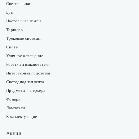
Светильники
Бра
Настольные лампы
Торшеры
Трековые системы
Споты
Уличное освещение
Розетки и выключатели
Интерьерная подсветка
Светодиодная лента
Предметы интерьера
Фонари
Лампочки
Комплектующие
Акции