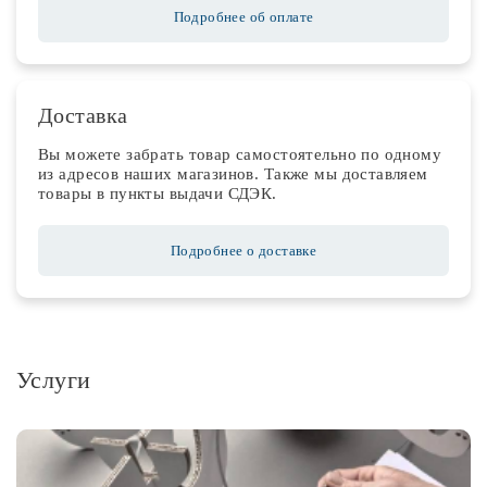
Подробнее об оплате
Доставка
Вы можете забрать товар самостоятельно по одному
из адресов наших магазинов. Также мы доставляем
товары в пункты выдачи СДЭК.
Подробнее о доставке
Услуги