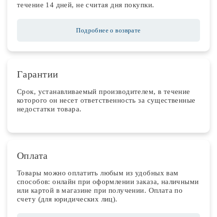
течение 14 дней, не считая дня покупки.
Подробнее о возврате
Гарантии
Срок, устанавливаемый производителем, в течение
которого он несет ответственность за существенные
недостатки товара.
Оплата
Товары можно оплатить любым из удобных вам
способов: онлайн при оформлении заказа, наличными
или картой в магазине при получении. Оплата по
счету (для юридических лиц).