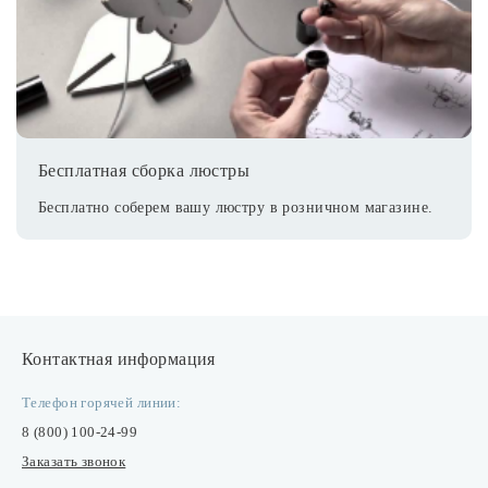
Бесплатная сборка люстры
Бесплатно соберем вашу люстру в розничном магазине.
Контактная информация
Телефон горячей линии:
8 (800) 100-24-99
Заказать звонок