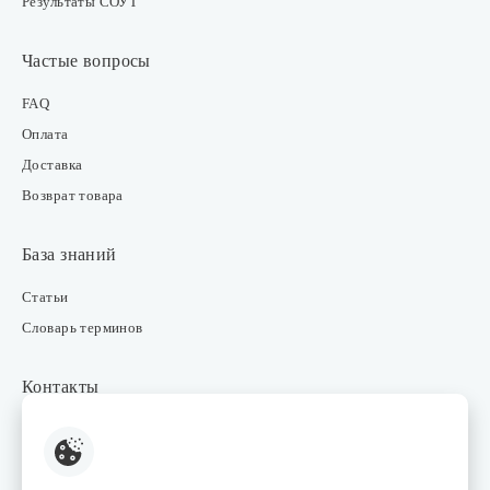
Результаты СОУТ
Частые вопросы
FAQ
Оплата
Доставка
Возврат товара
База знаний
Статьи
Словарь терминов
Контакты
Розничные магазины
Интернет-магазин