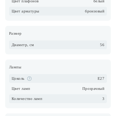
Цвет плафонов
белый
Цвет арматуры
бронзовый
Размер
Диаметр, см
56
Лампы
Цоколь
E27
Цвет ламп
Прозрачный
Количество ламп
3