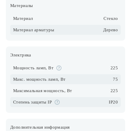
Материалы
Материал
Стекло
Материал арматуры
Дерево
Электрика
Мощность ламп, Вт
225
Макс. мощность ламп, Вт
75
Максимальная мощность, Вт
225
Степень защиты IP
IP20
Дополнительная информация