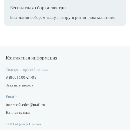
Бесплатная сборка люстры
Бесплатно соберем вашу люстру в розничном магазине.
Контактная информация
Телефон горячей линии:
8 (800) 100-24-99
Заказать звонок
Email:
internet2.edcs@mail.ru
Написать нам
ООО «Центр Света»