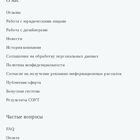
О нас
Отзывы
Работа с юридическими лицами
Работа с дизайнерами
Новости
История компании
Соглашение на обработку персональных данных
Политика конфиденциальности
Согласие на получение рекламно-информационных рассылок
Публичная оферта
Бонусная система
Результаты СОУТ
Частые вопросы
FAQ
Оплата