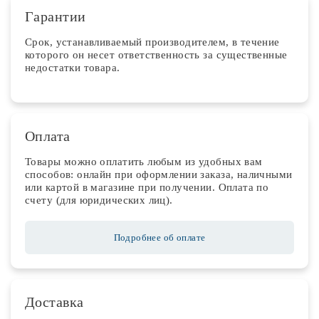
Гарантии
Срок, устанавливаемый производителем, в течение
которого он несет ответственность за существенные
недостатки товара.
Оплата
Товары можно оплатить любым из удобных вам
способов: онлайн при оформлении заказа, наличными
или картой в магазине при получении. Оплата по
счету (для юридических лиц).
Подробнее об оплате
Доставка