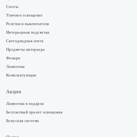
Споты
Уличное освещение
Розетки и выключатели
Интерьерная подсветка
Светодиодная лента
Предметы интерьера
Фонари
Лампочки
Комплектующие
Акции
Лампочки в подарок
Бесплатный проект освещения
Бонусная система