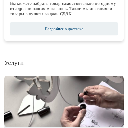
Вы можете забрать товар самостоятельно по одному
из адресов наших магазинов. Также мы доставляем
товары в пункты выдачи СДЭК.
Подробнее о доставке
Услуги