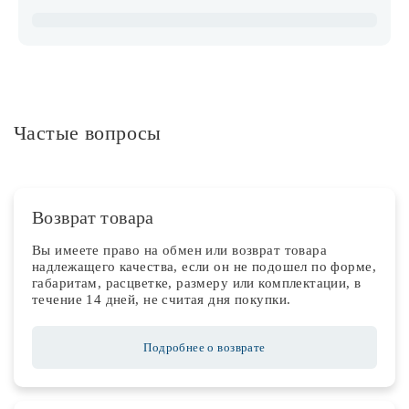
Частые вопросы
Возврат товара
Вы имеете право на обмен или возврат товара
надлежащего качества, если он не подошел по форме,
габаритам, расцветке, размеру или комплектации, в
течение 14 дней, не считая дня покупки.
Подробнее о возврате