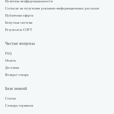
Политика конфиденциальности
Согласие на получение рекламно-информационных рассылок
Публичная оферта
Бонусная система
Результаты СОУТ
Частые вопросы
FAQ
Оплата
Доставка
Возврат товара
База знаний
Статьи
Словарь терминов