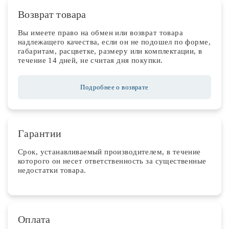
Возврат товара
Вы имеете право на обмен или возврат товара
надлежащего качества, если он не подошел по форме,
габаритам, расцветке, размеру или комплектации, в
течение 14 дней, не считая дня покупки.
Подробнее о возврате
Гарантии
Срок, устанавливаемый производителем, в течение
которого он несет ответственность за существенные
недостатки товара.
Оплата