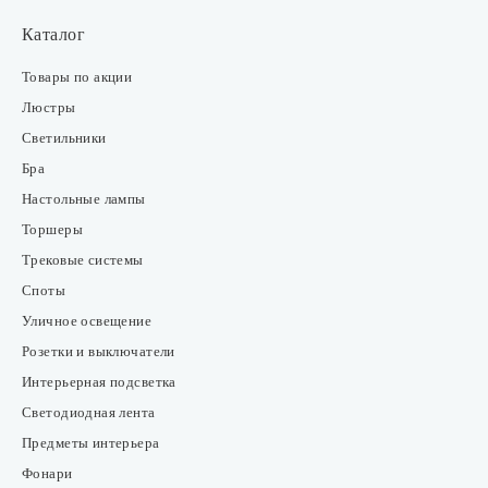
Каталог
Товары по акции
Люстры
Светильники
Бра
Настольные лампы
Торшеры
Трековые системы
Споты
Уличное освещение
Розетки и выключатели
Интерьерная подсветка
Светодиодная лента
Предметы интерьера
Фонари