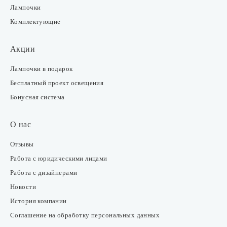
Лампочки
Комплектующие
Акции
Лампочки в подарок
Бесплатный проект освещения
Бонусная система
О нас
Отзывы
Работа с юридическими лицами
Работа с дизайнерами
Новости
История компании
Соглашение на обработку персональных данных