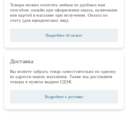
Товары можно оплатить любым из удобных вам
способов: онлайн при оформлении заказа, наличными
или картой в магазине при получении. Оплата по
счету (для юридических лиц).
Подробнее об оплате
Доставка
Вы можете забрать товар самостоятельно по одному
из адресов наших магазинов. Также мы доставляем
товары в пункты выдачи СДЭК.
Подробнее о доставке