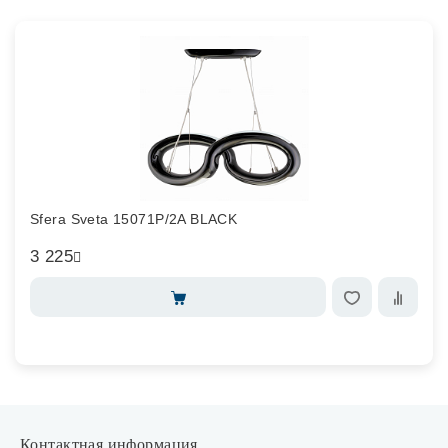
Sfera Sveta 15071P/2A BLACK
3 225
Контактная информация