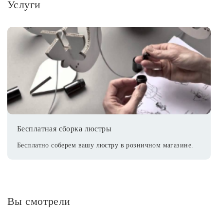
Услуги
Бесплатная сборка люстры
Бесплатно соберем вашу люстру в розничном магазине.
Вы смотрели