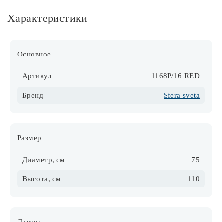
Характеристики
Основное
Артикул
1168P/16 RED
Бренд
Sfera sveta
Размер
Диаметр, см
75
Высота, см
110
Лампы