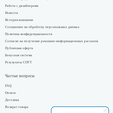
Работа с дизайнерами
Новости
История компании
Соглашение на обработку персональных данных
Политика конфиденциальности
Согласие на получение рекламно-информационных рассылок
Публичная оферта
Бонусная система
Результаты СОУТ
Частые вопросы
FAQ
Оплата
Доставка
Возврат товара