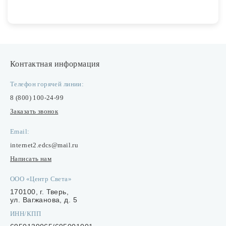
Контактная информация
Телефон горячей линии:
8 (800) 100-24-99
Заказать звонок
Email:
internet2.edcs@mail.ru
Написать нам
ООО «Центр Света»
170100, г. Тверь,
ул. Вагжанова, д. 5
ИНН/КПП