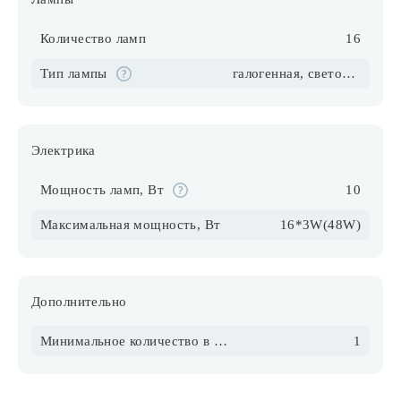
Количество ламп
16
Тип лампы
галогенная, светодиодная
Электрика
Мощность ламп, Вт
10
Максимальная мощность, Вт
16*3W(48W)
Дополнительно
Минимальное количество в упаковке
1