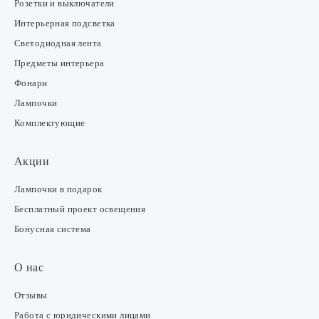
Розетки и выключатели
Интерьерная подсветка
Светодиодная лента
Предметы интерьера
Фонари
Лампочки
Комплектующие
Акции
Лампочки в подарок
Бесплатный проект освещения
Бонусная система
О нас
Отзывы
Работа с юридическими лицами