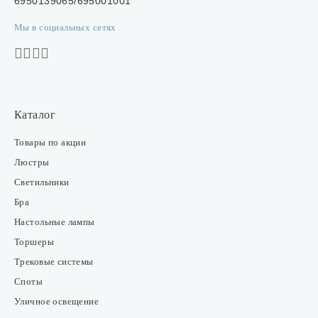
6950139065/695001001
Мы в социальных сетях
Каталог
Товары по акции
Люстры
Светильники
Бра
Настольные лампы
Торшеры
Трековые системы
Споты
Уличное освещение