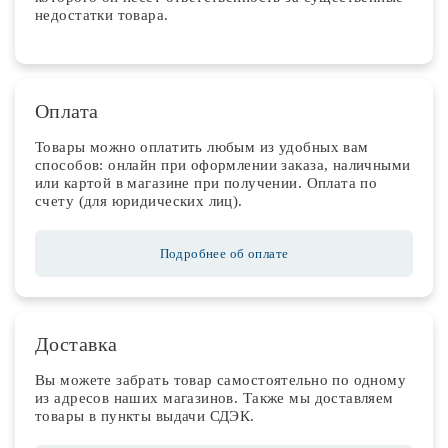
недостатки товара.
Оплата
Товары можно оплатить любым из удобных вам
способов: онлайн при оформлении заказа, наличными
или картой в магазине при получении. Оплата по
счету (для юридических лиц).
Подробнее об оплате
Доставка
Вы можете забрать товар самостоятельно по одному
из адресов наших магазинов. Также мы доставляем
товары в пункты выдачи СДЭК.