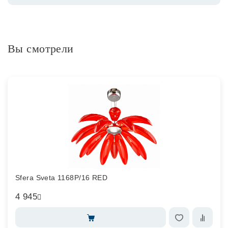
Вы смотрели
Sfera Sveta 1168P/16 RED
4 945