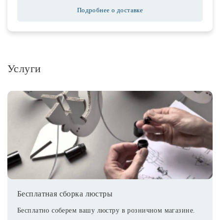
Подробнее о доставке
Услуги
Бесплатная сборка люстры
Бесплатно соберем вашу люстру в розничном магазине.