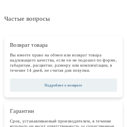
Частые вопросы
Возврат товара
Вы имеете право на обмен или возврат товара
надлежащего качества, если он не подошел по форме,
габаритам, расцветке, размеру или комплектации, в
течение 14 дней, не считая дня покупки.
Подробнее о возврате
Гарантии
Срок, устанавливаемый производителем, в течение
которого он несет ответственность за существенные