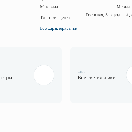
Материал
Металл;
Гостиная; Загородный д
Тип помещения
Все характеристики
Тип
юстры
Все светильники