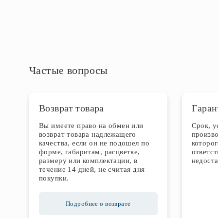
Частые вопросы
Возврат товара
Гаран
Вы имеете право на обмен или
Срок, 
возврат товара надлежащего
произво
качества, если он не подошел по
которог
форме, габаритам, расцветке,
ответст
размеру или комплектации, в
недоста
течение 14 дней, не считая дня
покупки.
Подробнее о возврате