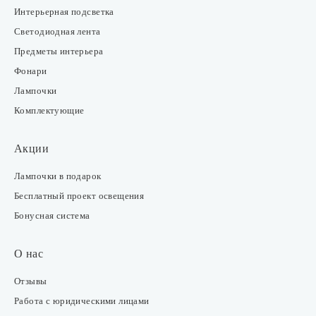
Интерьерная подсветка
Светодиодная лента
Предметы интерьера
Фонари
Лампочки
Комплектующие
Акции
Лампочки в подарок
Бесплатный проект освещения
Бонусная система
О нас
Отзывы
Работа с юридическими лицами