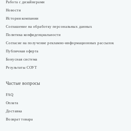
Работа с дизайнерами
Новости
История компании
Соглашение на обработку персональных данных
Политика конфиденциальности
Согласие на получение рекламно-информационных рассылок
Публичная оферта
Бонусная система
Результаты СОУТ
Частые вопросы
FAQ
Оплата
Доставка
Возврат товара