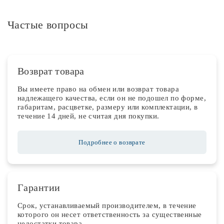
Частые вопросы
Возврат товара
Вы имеете право на обмен или возврат товара
надлежащего качества, если он не подошел по форме,
габаритам, расцветке, размеру или комплектации, в
течение 14 дней, не считая дня покупки.
Подробнее о возврате
Гарантии
Срок, устанавливаемый производителем, в течение
которого он несет ответственность за существенные
недостатки товара.