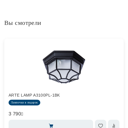
Вы смотрели
ARTE LAMP A3100PL-1BK
Лампочки в подарок
3 790