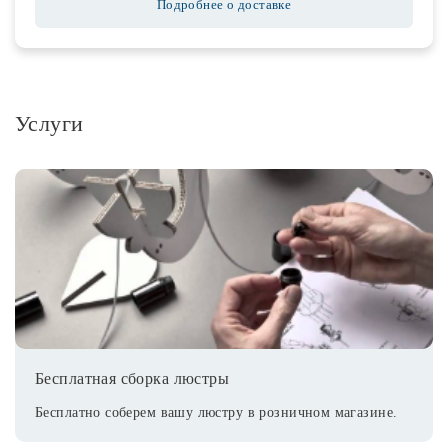
Подробнее о доставке
Услуги
Бесплатная сборка люстры
Бесплатно соберем вашу люстру в розничном магазине.