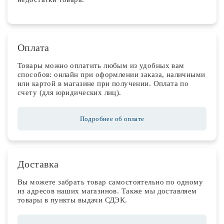
Оплата
Товары можно оплатить любым из удобных вам
способов: онлайн при оформлении заказа, наличными
или картой в магазине при получении. Оплата по
счету (для юридических лиц).
Подробнее об оплате
Доставка
Вы можете забрать товар самостоятельно по одному
из адресов наших магазинов. Также мы доставляем
товары в пункты выдачи СДЭК.