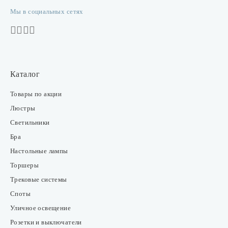
Мы в социальных сетях
Каталог
Товары по акции
Люстры
Светильники
Бра
Настольные лампы
Торшеры
Трековые системы
Споты
Уличное освещение
Розетки и выключатели