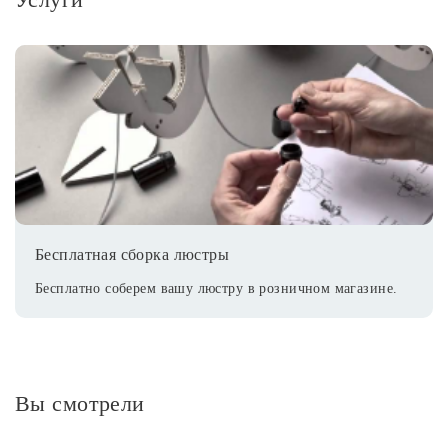
Бесплатная сборка люстры
Бесплатно соберем вашу люстру в розничном магазине.
Вы смотрели