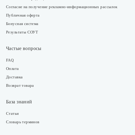
Согласие на получение рекламно-информационных рассылок
Публичная оферта
Бонусная система
Результаты СОУТ
Частые вопросы
FAQ
Оплата
Доставка
Возврат товара
База знаний
Статьи
Словарь терминов