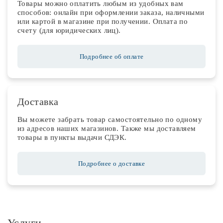
Товары можно оплатить любым из удобных вам
способов: онлайн при оформлении заказа, наличными
или картой в магазине при получении. Оплата по
счету (для юридических лиц).
Подробнее об оплате
Доставка
Вы можете забрать товар самостоятельно по одному
из адресов наших магазинов. Также мы доставляем
товары в пункты выдачи СДЭК.
Подробнее о доставке
Услуги