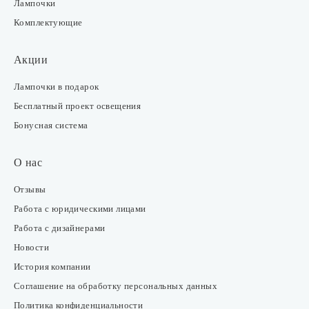
Лампочки
Комплектующие
Акции
Лампочки в подарок
Бесплатный проект освещения
Бонусная система
О нас
Отзывы
Работа с юридическими лицами
Работа с дизайнерами
Новости
История компании
Соглашение на обработку персональных данных
Политика конфиденциальности