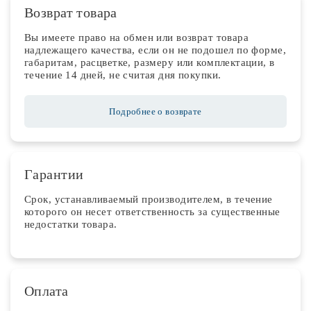
Возврат товара
Вы имеете право на обмен или возврат товара
надлежащего качества, если он не подошел по форме,
габаритам, расцветке, размеру или комплектации, в
течение 14 дней, не считая дня покупки.
Подробнее о возврате
Гарантии
Срок, устанавливаемый производителем, в течение
которого он несет ответственность за существенные
недостатки товара.
Оплата