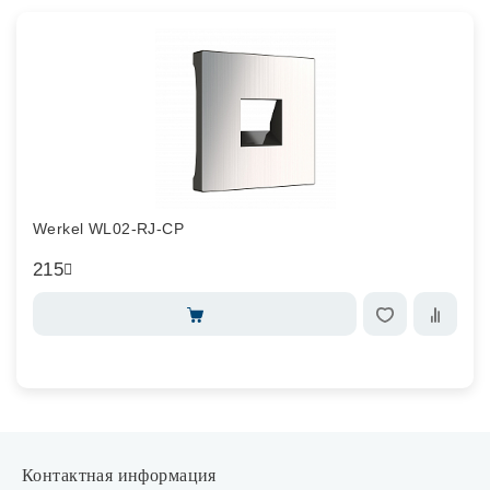
Werkel WL02-RJ-CP
215
Контактная информация