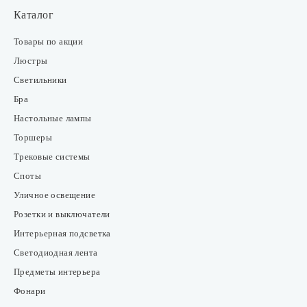
Каталог
Товары по акции
Люстры
Светильники
Бра
Настольные лампы
Торшеры
Трековые системы
Споты
Уличное освещение
Розетки и выключатели
Интерьерная подсветка
Светодиодная лента
Предметы интерьера
Фонари