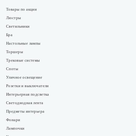
Товары по акции
Люстры
Светильники
Бра
Настольные лампы
Торшеры
Трековые системы
Споты
Уличное освещение
Розетки и выключатели
Интерьерная подсветка
Светодиодная лента
Предметы интерьера
Фонари
Лампочки