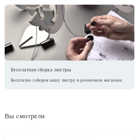
Бесплатная сборка люстры
Бесплатно соберем вашу люстру в розничном магазине.
Вы смотрели