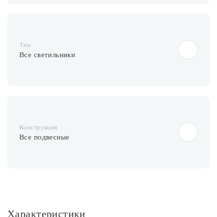
Тип
Все светильники
Конструкция
Все подвесные
Характеристики