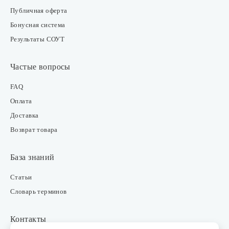
Публичная оферта
Бонусная система
Результаты СОУТ
Частые вопросы
FAQ
Оплата
Доставка
Возврат товара
База знаний
Статьи
Словарь терминов
Контакты