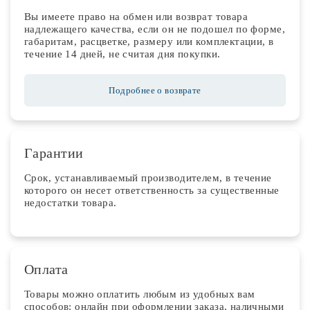
Вы имеете право на обмен или возврат товара
надлежащего качества, если он не подошел по форме,
габаритам, расцветке, размеру или комплектации, в
течение 14 дней, не считая дня покупки.
Подробнее о возврате
Гарантии
Срок, устанавливаемый производителем, в течение
которого он несет ответственность за существенные
недостатки товара.
Оплата
Товары можно оплатить любым из удобных вам
способов: онлайн при оформлении заказа, наличными