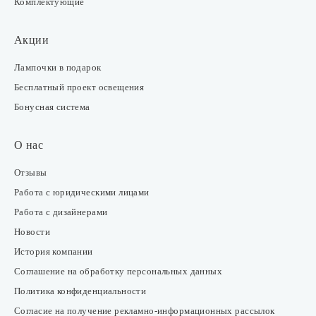
Комплектующие
Акции
Лампочки в подарок
Бесплатный проект освещения
Бонусная система
О нас
Отзывы
Работа с юридическими лицами
Работа с дизайнерами
Новости
История компании
Соглашение на обработку персональных данных
Политика конфиденциальности
Согласие на получение рекламно-информационных рассылок