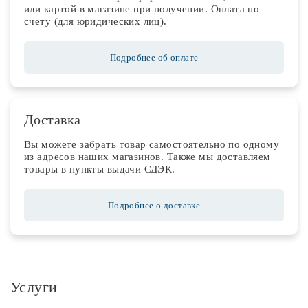
или картой в магазине при получении. Оплата по
счету (для юридических лиц).
Подробнее об оплате
Доставка
Вы можете забрать товар самостоятельно по одному
из адресов наших магазинов. Также мы доставляем
товары в пункты выдачи СДЭК.
Подробнее о доставке
Услуги