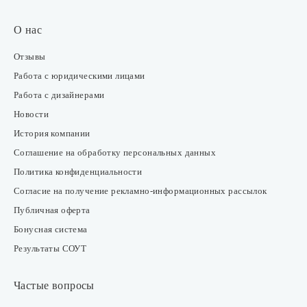
О нас
Отзывы
Работа с юридическими лицами
Работа с дизайнерами
Новости
История компании
Соглашение на обработку персональных данных
Политика конфиденциальности
Согласие на получение рекламно-информационных рассылок
Публичная оферта
Бонусная система
Результаты СОУТ
Частые вопросы