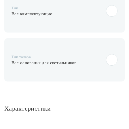
Тип
Все комплектующие
Тип товара
Все основания для светильников
Характеристики