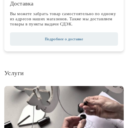
Доставка
Вы можете забрать товар самостоятельно по одному
из адресов наших магазинов. Также мы доставляем
товары в пункты выдачи СДЭК.
Подробнее о доставке
Услуги