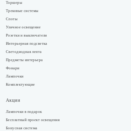
Торшеры
Трековые системы
Споты
Уличное освещение
Розетки и выключатели
Интерьерная подсветка
Светодиодная лента
Предметы интерьера
Фонари
Лампочки
Комплектующие
Акции
Лампочки в подарок
Бесплатный проект освещения
Бонусная система