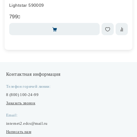
Lightstar 590009
799
Контактная информация
Телефон горячей линии:
8 (800) 100-24-99
Заказать звонок
Email:
internet2.edcs@mail.ru
Написать нам