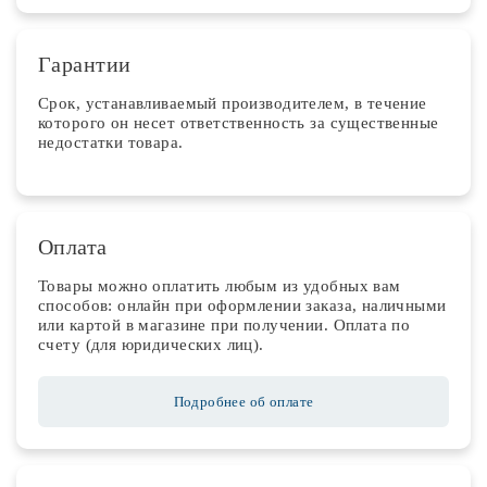
Гарантии
Срок, устанавливаемый производителем, в течение
которого он несет ответственность за существенные
недостатки товара.
Оплата
Товары можно оплатить любым из удобных вам
способов: онлайн при оформлении заказа, наличными
или картой в магазине при получении. Оплата по
счету (для юридических лиц).
Подробнее об оплате