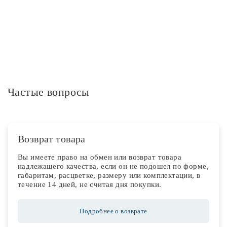
Дополнительная информация
Частые вопросы
Возврат товара
Вы имеете право на обмен или возврат товара
надлежащего качества, если он не подошел по форме,
габаритам, расцветке, размеру или комплектации, в
течение 14 дней, не считая дня покупки.
Подробнее о возврате