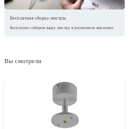
Бесплатная сборка люстры
Бесплатно соберем вашу люстру в розничном магазине.
Вы смотрели