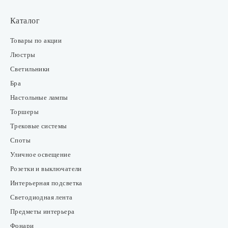
Каталог
Товары по акции
Люстры
Светильники
Бра
Настольные лампы
Торшеры
Трековые системы
Споты
Уличное освещение
Розетки и выключатели
Интерьерная подсветка
Светодиодная лента
Предметы интерьера
Фонари