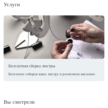
Услуги
Бесплатная сборка люстры
Бесплатно соберем вашу люстру в розничном магазине.
Вы смотрели