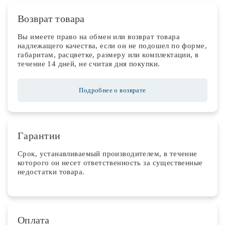
Возврат товара
Вы имеете право на обмен или возврат товара
надлежащего качества, если он не подошел по форме,
габаритам, расцветке, размеру или комплектации, в
течение 14 дней, не считая дня покупки.
Подробнее о возврате
Гарантии
Срок, устанавливаемый производителем, в течение
которого он несет ответственность за существенные
недостатки товара.
Оплата