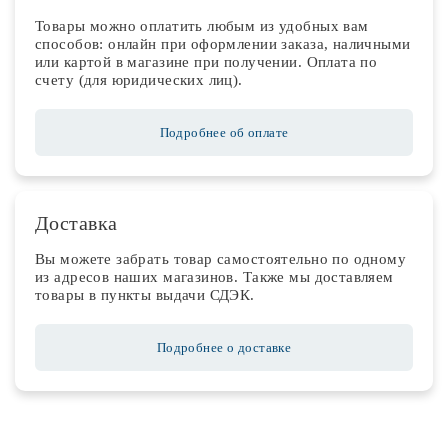
Товары можно оплатить любым из удобных вам
способов: онлайн при оформлении заказа, наличными
или картой в магазине при получении. Оплата по
счету (для юридических лиц).
Подробнее об оплате
Доставка
Вы можете забрать товар самостоятельно по одному
из адресов наших магазинов. Также мы доставляем
товары в пункты выдачи СДЭК.
Подробнее о доставке