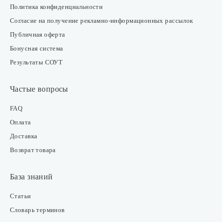
Политика конфиденциальности
Согласие на получение рекламно-информационных рассылок
Публичная оферта
Бонусная система
Результаты СОУТ
Частые вопросы
FAQ
Оплата
Доставка
Возврат товара
База знаний
Статьи
Словарь терминов