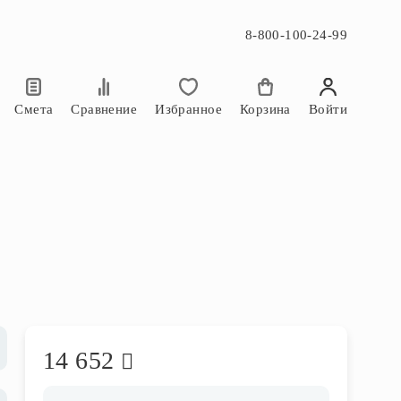
8-800-100-24-99
×
×
Смета
Сравнение
Избранное
Корзина
Войти
14 652