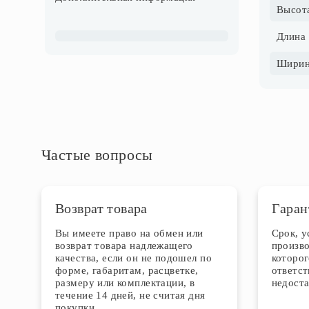
Частые вопросы
Возврат товара
Гаран
Вы имеете право на обмен или
Срок, 
возврат товара надлежащего
произво
качества, если он не подошел по
которог
форме, габаритам, расцветке,
ответст
размеру или комплектации, в
недоста
течение 14 дней, не считая дня
покупки.