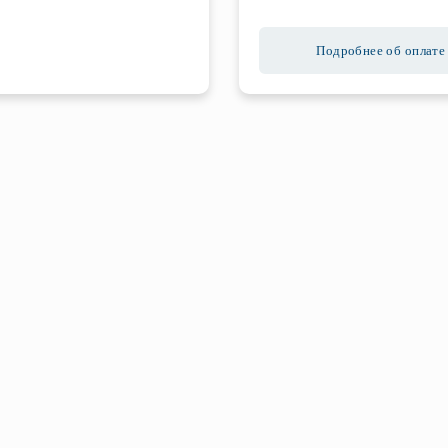
Подробнее об оплате