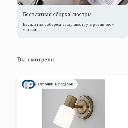
Бесплатная сборка люстры
Бесплатно соберем вашу люстру в розничном
магазине.
Вы смотрели
Лампочки в подарок