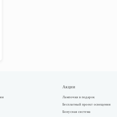
Акции
ции
Лампочки в подарок
Бесплатный проект освещения
Бонусная система