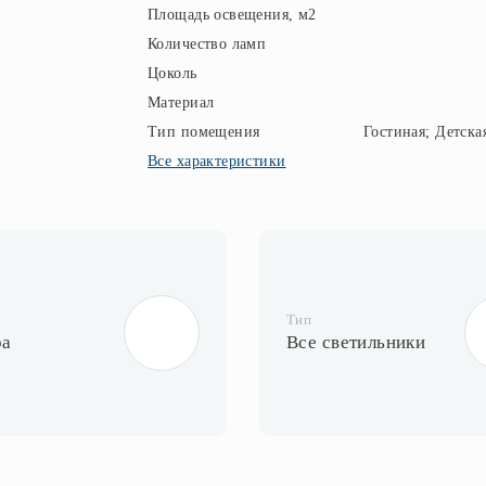
Площадь освещения, м2
Количество ламп
Цоколь
Материал
Тип помещения
Гостиная; Детска
Все характеристики
Тип
ра
Все светильники