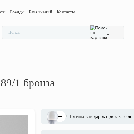
осы
Бренды
База знаний
Контакты
89/1 бронза
+ 1 лампа в подарок при заказе до