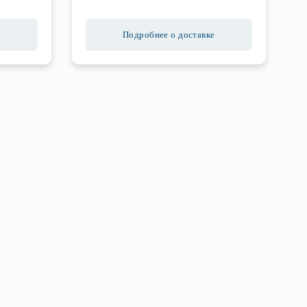
Подробнее о доставке