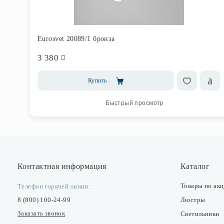
Eurosvet 20089/1 бронза
3 380
Купить
Быстрый просмотр
Контактная информация
Каталог
Товары по ак
Телефон горячей линии:
8 (800) 100-24-99
Люстры
Заказать звонок
Светильники