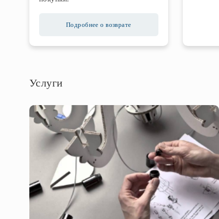
Подробнее о возврате
Услуги