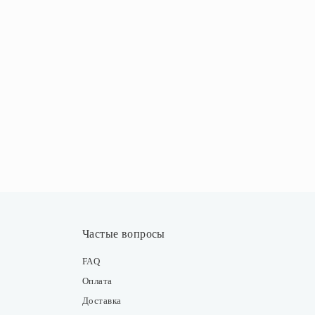
Частые вопросы
FAQ
Оплата
Доставка