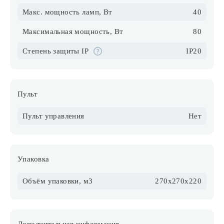
Макс. мощность ламп, Вт
40
Максимальная мощность, Вт
80
Степень защиты IP
IP20
Пульт
Пульт управления
Нет
Упаковка
Объём упаковки, м3
270х270х220