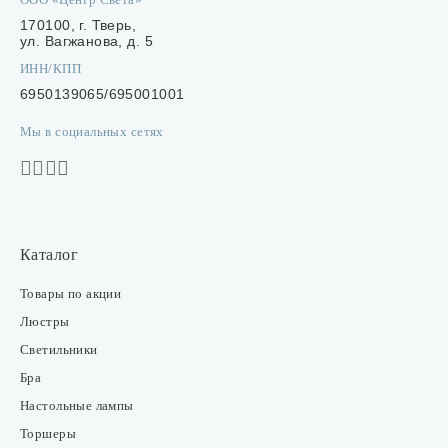
170100, г. Тверь,
ул. Вагжанова, д. 5
ИНН/КПП
6950139065/695001001
Мы в социальных сетях
Каталог
Товары по акции
Люстры
Светильники
Бра
Настольные лампы
Торшеры