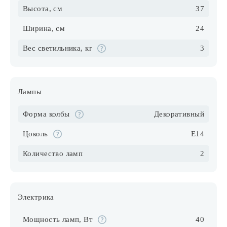
Высота, см
37
Ширина, см
24
Вес светильника, кг
3
Лампы
Форма колбы
Декоративный
Цоколь
E14
Количество ламп
2
Электрика
Мощность ламп, Вт
40