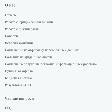
О нас
Отзывы
Работа с юридическими лицами
Работа с дизайнерами
Новости
История компании
Соглашение на обработку персональных данных
Политика конфиденциальности
Согласие на получение рекламно-информационных рассылок
Публичная оферта
Бонусная система
Результаты СОУТ
Частые вопросы
FAQ