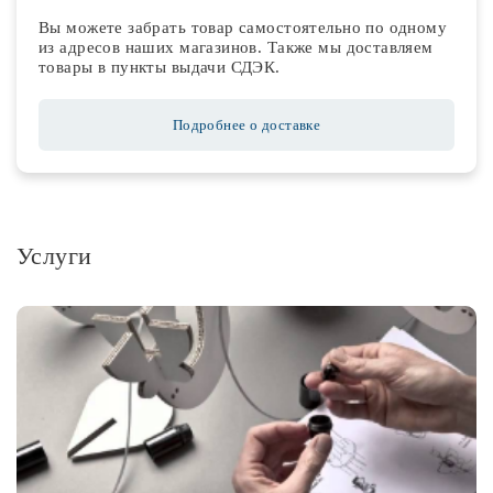
Вы можете забрать товар самостоятельно по одному
из адресов наших магазинов. Также мы доставляем
товары в пункты выдачи СДЭК.
Подробнее о доставке
Услуги