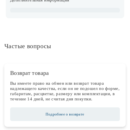
Дополнительная информация
Частые вопросы
Возврат товара
Вы имеете право на обмен или возврат товара
надлежащего качества, если он не подошел по форме,
габаритам, расцветке, размеру или комплектации, в
течение 14 дней, не считая дня покупки.
Подробнее о возврате