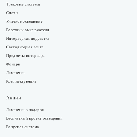
Трековые системы
Споты
Уличное освещение
Розетки и выключатели
Интерьерная подсветка
Светодиодная лента
Предметы интерьера
Фонари
Лампочки
Комплектующие
Акции
Лампочки в подарок
Бесплатный проект освещения
Бонусная система