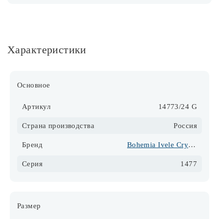
Характеристики
Основное
Артикул
14773/24 G
Страна производства
Россия
Бренд
Bohemia Ivele Crystal
Серия
1477
Размер