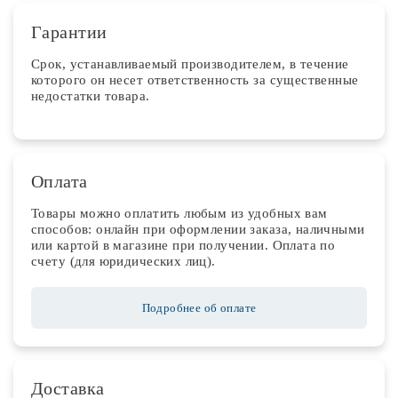
Гарантии
Срок, устанавливаемый производителем, в течение
которого он несет ответственность за существенные
недостатки товара.
Оплата
Товары можно оплатить любым из удобных вам
способов: онлайн при оформлении заказа, наличными
или картой в магазине при получении. Оплата по
счету (для юридических лиц).
Подробнее об оплате
Доставка