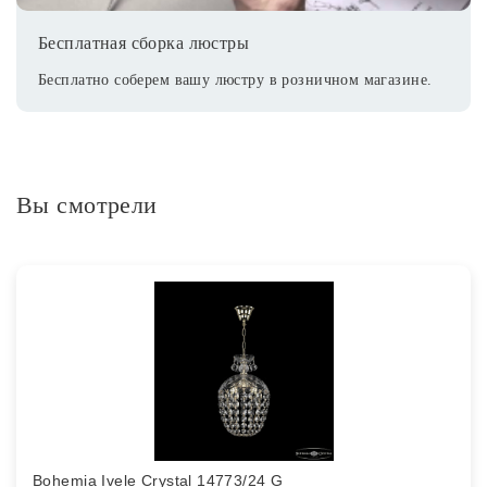
Бесплатная сборка люстры
Бесплатно соберем вашу люстру в розничном магазине.
Вы смотрели
Bohemia Ivele Crystal 14773/24 G