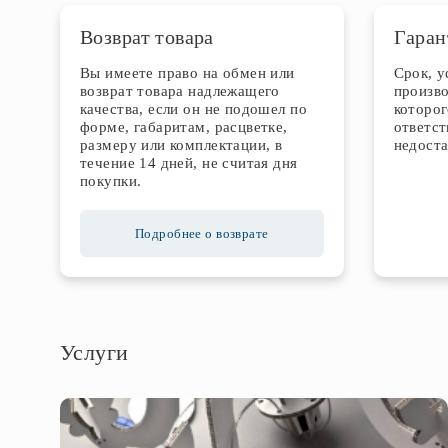
Возврат товара
Гаран
Вы имеете право на обмен или
Срок, 
возврат товара надлежащего
произво
качества, если он не подошел по
которог
форме, габаритам, расцветке,
ответст
размеру или комплектации, в
недоста
течение 14 дней, не считая дня
покупки.
Подробнее о возврате
Услуги