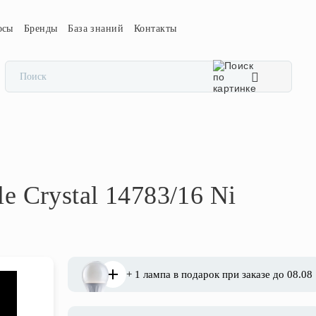
осы
Бренды
База знаний
Контакты
e Crystal 14783/16 Ni
+ 1 лампа в подарок при заказе до 08.08