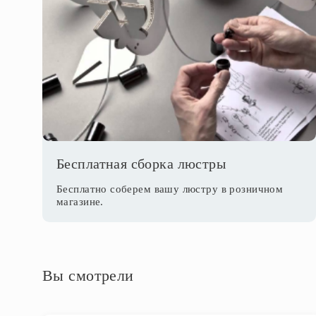
Бесплатная сборка люстры
Бесплатно соберем вашу люстру в розничном
магазине.
Вы смотрели