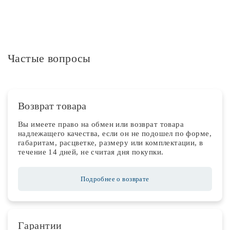
Частые вопросы
Возврат товара
Вы имеете право на обмен или возврат товара
надлежащего качества, если он не подошел по форме,
габаритам, расцветке, размеру или комплектации, в
течение 14 дней, не считая дня покупки.
Подробнее о возврате
Гарантии