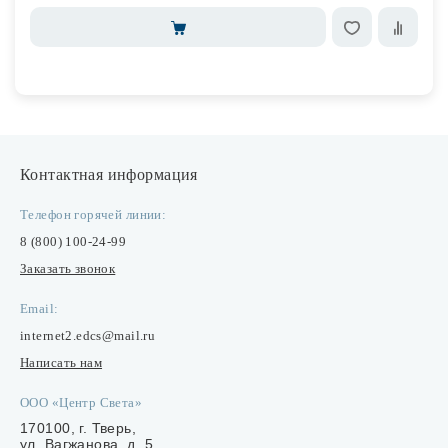
Контактная информация
Телефон горячей линии:
8 (800) 100-24-99
Заказать звонок
Email:
internet2.edcs@mail.ru
Написать нам
ООО «Центр Света»
170100, г. Тверь,
ул. Вагжанова, д. 5