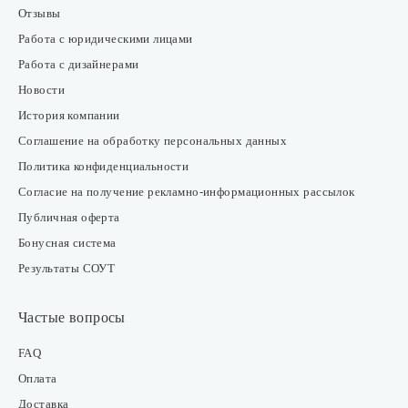
Отзывы
Работа с юридическими лицами
Работа с дизайнерами
Новости
История компании
Соглашение на обработку персональных данных
Политика конфиденциальности
Согласие на получение рекламно-информационных рассылок
Публичная оферта
Бонусная система
Результаты СОУТ
Частые вопросы
FAQ
Оплата
Доставка