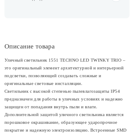
Описание товара
Уличный светильник 1551 TECHNO LED TWINKY TRIO –
это оригинальный элемент архитектурной и интерьерной
подсветки, позволяющий создавать сложные и
оригинальные световые инсталляции.
Светильник с высокой степенью пылевлагозащиты IP54
предназначен для работы в уличных условиях и надежно
защищен от попадания внутрь пыли и влаги.
Дополнительной защитой уличного светильника является
порошковое окрашивание, образующее ударопрочное
покрытие и надежную электроизоляцию. Встроенные SMD