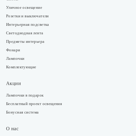
Уличное освещение
Розетки и выключатели
Интерьерная подсветка
Светодиодная лента
Предметы интерьера
Фонари
Лампочки
Комплектующие
Акции
Лампочки в подарок
Бесплатный проект освещения
Бонусная система
О нас