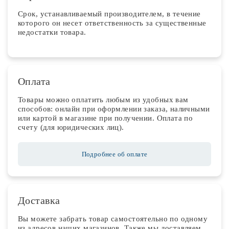
Срок, устанавливаемый производителем, в течение
которого он несет ответственность за существенные
недостатки товара.
Оплата
Товары можно оплатить любым из удобных вам
способов: онлайн при оформлении заказа, наличными
или картой в магазине при получении. Оплата по
счету (для юридических лиц).
Подробнее об оплате
Доставка
Вы можете забрать товар самостоятельно по одному
из адресов наших магазинов. Также мы доставляем