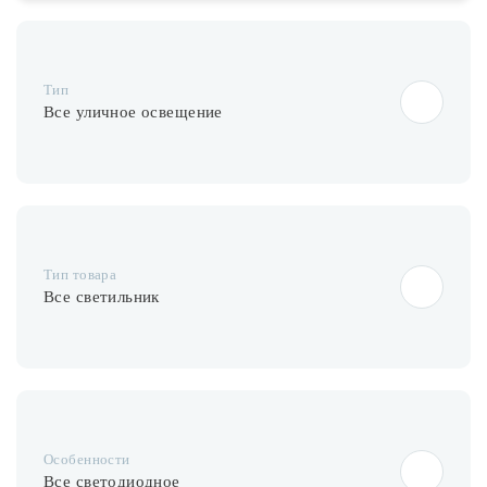
Тип
Все уличное освещение
Тип товара
Все светильник
Особенности
Все светодиодное