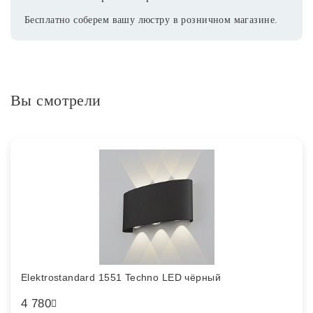
Бесплатно соберем вашу люстру в розничном магазине.
Вы смотрели
Elektrostandard 1551 Techno LED чёрный
4 780