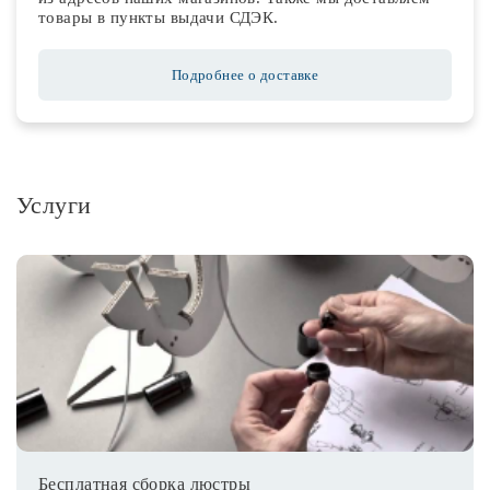
товары в пункты выдачи СДЭК.
Подробнее о доставке
Услуги
Бесплатная сборка люстры