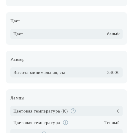
Цвет
Цвет
белый
Размер
Высота минимальная, см
33000
Лампы
Цветовая температура (К)
0
Цветовая температура
Теплый