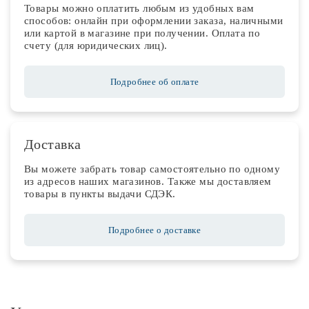
Товары можно оплатить любым из удобных вам
способов: онлайн при оформлении заказа, наличными
или картой в магазине при получении. Оплата по
счету (для юридических лиц).
Подробнее об оплате
Доставка
Вы можете забрать товар самостоятельно по одному
из адресов наших магазинов. Также мы доставляем
товары в пункты выдачи СДЭК.
Подробнее о доставке