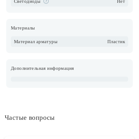
Светодиоды
Нет
Материалы
Материал арматуры
Пластик
Дополнительная информация
Частые вопросы