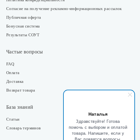
Согласие на получение рекламно-информационных рассылок
Публичная оферта
Бонусная система
Результаты СОУТ
Частые вопросы
FAQ
Оплата
Доставка
Возврат товара
База знаний
Наталья
Статьи
Здравствуйте! Готова
помочь с выбором и оплатой
Словарь терминов
товара. Напишите, если у
Вас появятся вопросы.