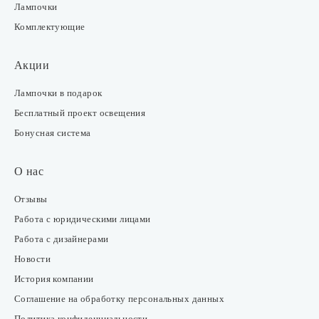
Лампочки
Комплектующие
Акции
Лампочки в подарок
Бесплатный проект освещения
Бонусная система
О нас
Отзывы
Работа с юридическими лицами
Работа с дизайнерами
Новости
История компании
Соглашение на обработку персональных данных
Политика конфиденциальности