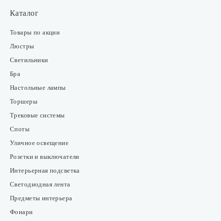
Каталог
Товары по акции
Люстры
Светильники
Бра
Настольные лампы
Торшеры
Трековые системы
Споты
Уличное освещение
Розетки и выключатели
Интерьерная подсветка
Светодиодная лента
Предметы интерьера
Фонари