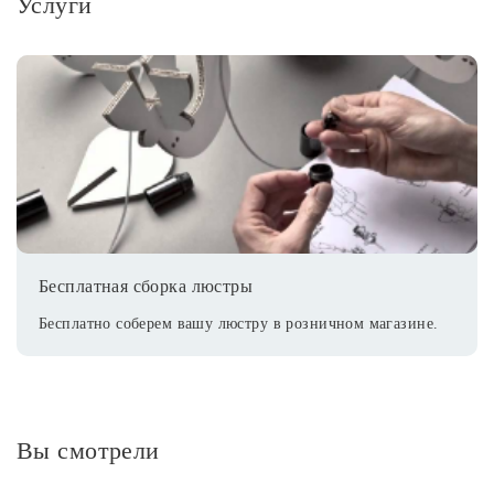
Услуги
Бесплатная сборка люстры
Бесплатно соберем вашу люстру в розничном магазине.
Вы смотрели