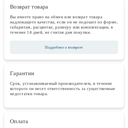
Возврат товара
Вы имеете право на обмен или возврат товара
надлежащего качества, если он не подошел по форме,
габаритам, расцветке, размеру или комплектации, в
течение 14 дней, не считая дня покупки.
Подробнее о возврате
Гарантии
Срок, устанавливаемый производителем, в течение
которого он несет ответственность за существенные
недостатки товара.
Оплата