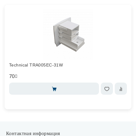
Technical TRA005EC-31W
70
Контактная информация