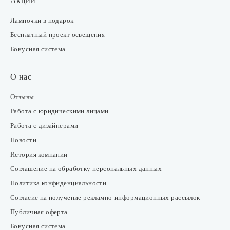
Акции
Лампочки в подарок
Бесплатный проект освещения
Бонусная система
О нас
Отзывы
Работа с юридическими лицами
Работа с дизайнерами
Новости
История компании
Соглашение на обработку персональных данных
Политика конфиденциальности
Согласие на получение рекламно-информационных рассылок
Публичная оферта
Бонусная система