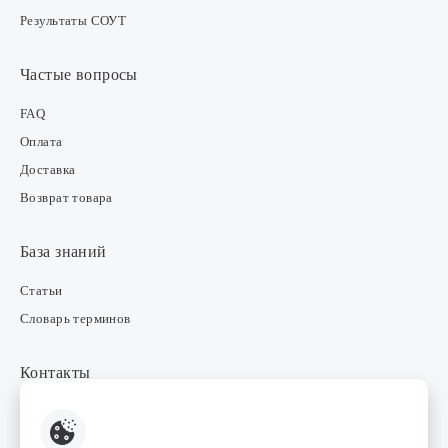
Результаты СОУТ
Частые вопросы
FAQ
Оплата
Доставка
Возврат товара
База знаний
Статьи
Словарь терминов
Контакты
Розничные магазины
Интернет-магазин