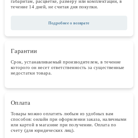
габаритам, расцветке, размеру или комплектации, в
течение 14 дней, не считая дня покупки.
Подробнее о возврате
Гарантии
Срок, устанавливаемый производителем, в течение
которого он несет ответственность за существенные
недостатки товара.
Оплата
Товары можно оплатить любым из удобных вам
способов: онлайн при оформлении заказа, наличными
или картой в магазине при получении. Оплата по
счету (для юридических лиц).