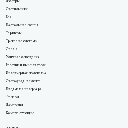
Люстры
Светильники
Бра
Настольные лампы
Торшеры
Трековые системы
Споты
Уличное освещение
Розетки и выключатели
Интерьерная подсветка
Светодиодная лента
Предметы интерьера
Фонари
Лампочки
Комплектующие