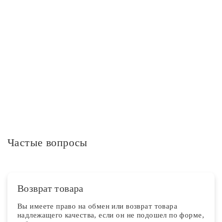
Пульт дистанционного управления в комплекте
нет
Дополнительная информация
Частые вопросы
Возврат товара
Вы имеете право на обмен или возврат товара
надлежащего качества, если он не подошел по форме,