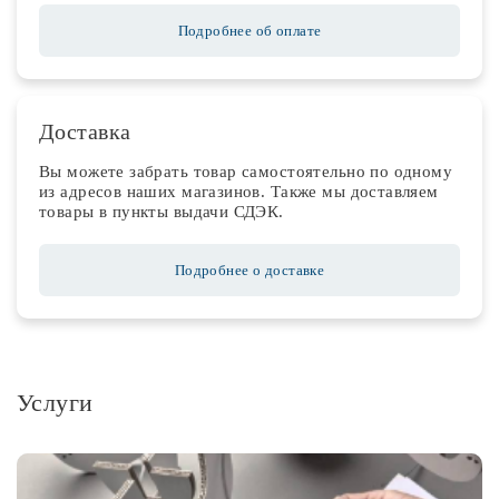
Подробнее об оплате
Доставка
Вы можете забрать товар самостоятельно по одному
из адресов наших магазинов. Также мы доставляем
товары в пункты выдачи СДЭК.
Подробнее о доставке
Услуги