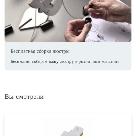
Бесплатная сборка люстры
Бесплатно соберем вашу люстру в розничном магазине.
Вы смотрели