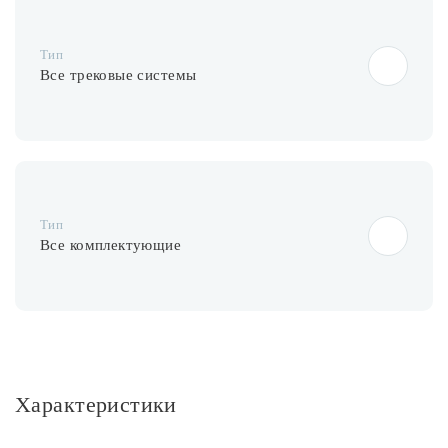
Тип
Все трековые системы
Тип
Все комплектующие
Характеристики