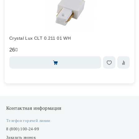
Crystal Lux CLT 0.211 01 WH
26
Контактная информация
Телефон горячей линии:
8 (800) 100-24-99
Заказать звонок