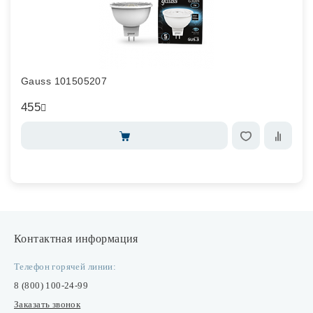
Gauss 101505207
455
Контактная информация
Телефон горячей линии:
8 (800) 100-24-99
Заказать звонок