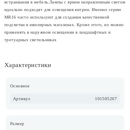
встраивания в мебель.Лампы с ярким направленным светом
идеально подходят для освещения витрин. Именно серию
MR16 часто используют для создания качественной
подсветки в ювелирных магазинах. Кроме этого, их можно
применять в наружном освещении в ландшафтных и
тротуарных светильниках
Характеристики
Основное
Артикул
101505207
Размер