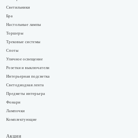
Светильники
Бра
Настольные лампы
Торшеры
Трековые системы
Споты
Уличное освещение
Розетки и выключатели
Интерьерная подсветка
Светодиодная лента
Предметы интерьера
Фонари
Лампочки
Комплектующие
Акции