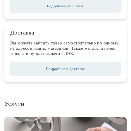
Подробнее об оплате
Доставка
Вы можете забрать товар самостоятельно по одному
из адресов наших магазинов. Также мы доставляем
товары в пункты выдачи СДЭК.
Подробнее о доставке
Услуги