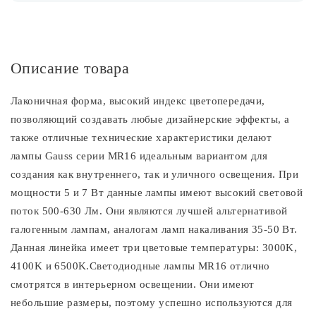
Описание товара
Лаконичная форма, высокий индекс цветопередачи,
позволяющий создавать любые дизайнерские эффекты, а
также отличные технические характеристики делают
лампы Gauss серии MR16 идеальным вариантом для
создания как внутреннего, так и уличного освещения. При
мощности 5 и 7 Вт данные лампы имеют высокий световой
поток 500-630 Лм. Они являются лучшей альтернативой
галогенным лампам, аналогам ламп накаливания 35-50 Вт.
Данная линейка имеет три цветовые температуры: 3000K,
4100K и 6500K.Светодиодные лампы MR16 отлично
смотрятся в интерьерном освещении. Они имеют
небольшие размеры, поэтому успешно используются для