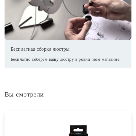
Бесплатная сборка люстры
Бесплатно соберем вашу люстру в розничном магазине.
Вы смотрели