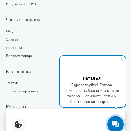
Результаты СОУТ
Частые вопросы
FAQ
Оплата
Доставка
Возврат товара
База знаний
Наталья
Статьи
Здравствуйте! Готова
помочь с выбором и оплатой
Словарь терминов
товара. Напишите, если у
Вас появятся вопросы.
Контакты
Розничные магазины
Интернет-магазин