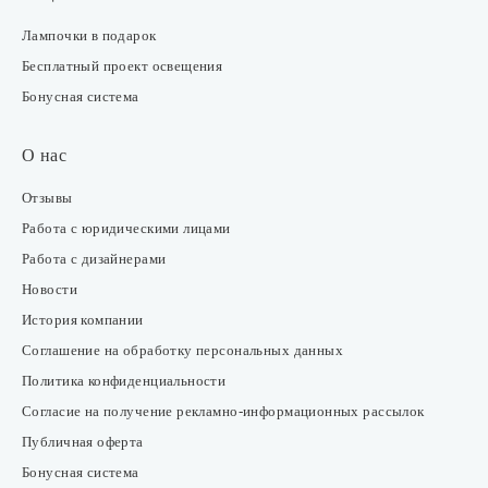
Лампочки в подарок
Бесплатный проект освещения
Бонусная система
О нас
Отзывы
Работа с юридическими лицами
Работа с дизайнерами
Новости
История компании
Соглашение на обработку персональных данных
Политика конфиденциальности
Согласие на получение рекламно-информационных рассылок
Публичная оферта
Бонусная система