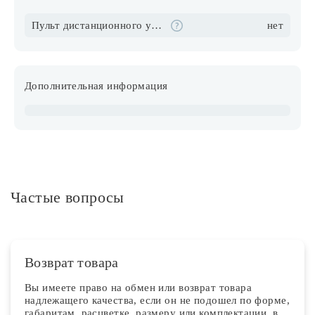
Пульт дистанционного управления в комплекте
нет
Дополнительная информация
Частые вопросы
Возврат товара
Вы имеете право на обмен или возврат товара
надлежащего качества, если он не подошел по форме,
габаритам, расцветке, размеру или комплектации, в