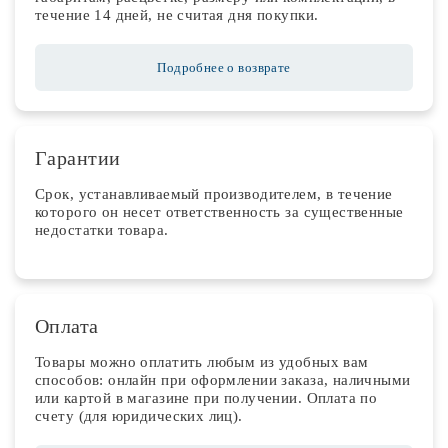
течение 14 дней, не считая дня покупки.
Подробнее о возврате
Гарантии
Срок, устанавливаемый производителем, в течение
которого он несет ответственность за существенные
недостатки товара.
Оплата
Товары можно оплатить любым из удобных вам
способов: онлайн при оформлении заказа, наличными
или картой в магазине при получении. Оплата по
счету (для юридических лиц).