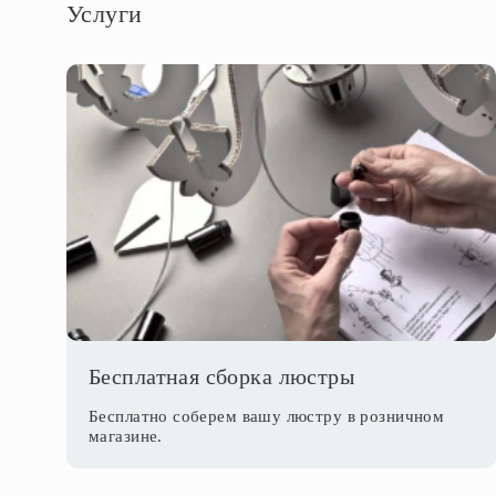
Услуги
Бесплатная сборка люстры
Бесплатно соберем вашу люстру в розничном
магазине.