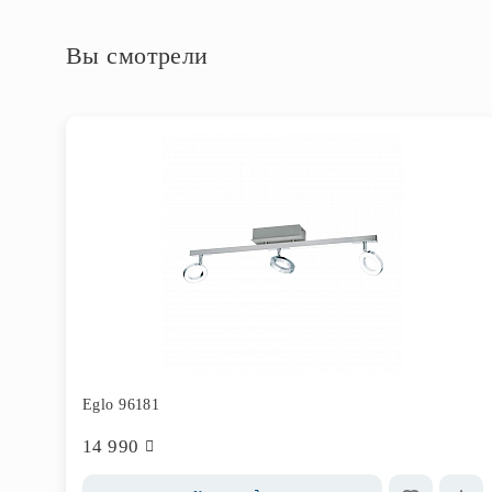
Вы смотрели
Eglo 96181
14 990