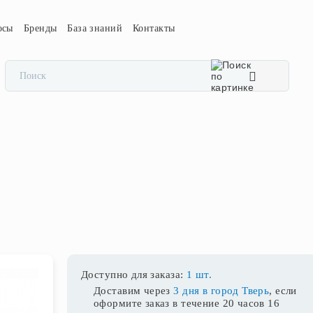
осы
Бренды
База знаний
Контакты
Доступно для заказа:
1 шт.
Доставим через
3 дня в город Тверь
, если
оформите заказ в течение
20 часов 16