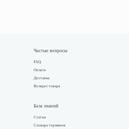
Частые вопросы
FAQ
Оплата
Доставка
Возврат товара
База знаний
Статьи
Словарь терминов