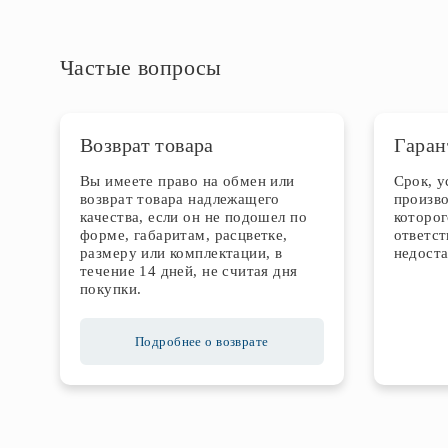
Частые вопросы
Возврат товара
Гаран
Вы имеете право на обмен или
Срок, 
возврат товара надлежащего
произво
качества, если он не подошел по
которог
форме, габаритам, расцветке,
ответст
размеру или комплектации, в
недоста
течение 14 дней, не считая дня
покупки.
Подробнее о возврате