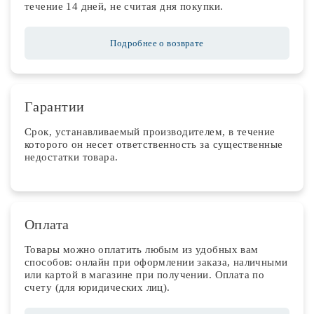
течение 14 дней, не считая дня покупки.
Подробнее о возврате
Гарантии
Срок, устанавливаемый производителем, в течение
которого он несет ответственность за существенные
недостатки товара.
Оплата
Товары можно оплатить любым из удобных вам
способов: онлайн при оформлении заказа, наличными
или картой в магазине при получении. Оплата по
счету (для юридических лиц).