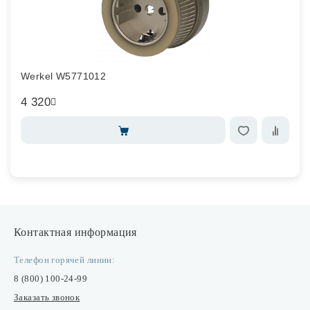
Werkel W5771012
4 320
Контактная информация
Телефон горячей линии:
8 (800) 100-24-99
Заказать звонок