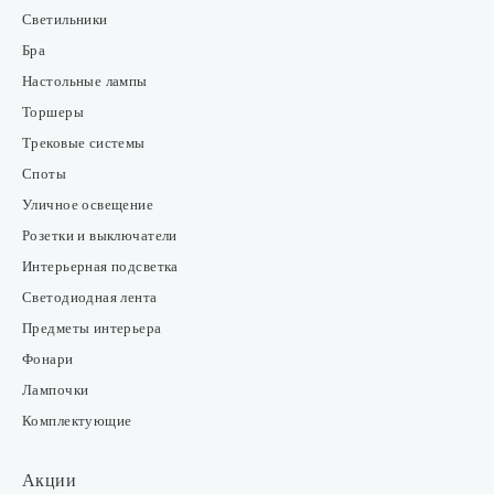
Светильники
Бра
Настольные лампы
Торшеры
Трековые системы
Споты
Уличное освещение
Розетки и выключатели
Интерьерная подсветка
Светодиодная лента
Предметы интерьера
Фонари
Лампочки
Комплектующие
Акции