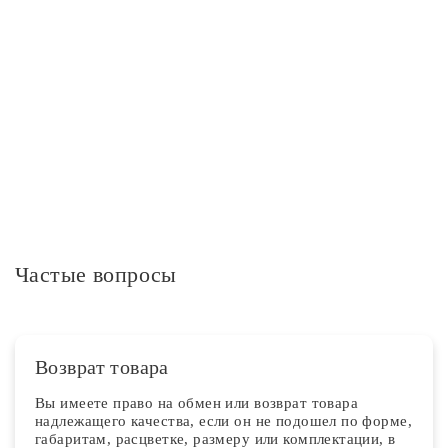
Дополнительная информация
Частые вопросы
Возврат товара
Вы имеете право на обмен или возврат товара
надлежащего качества, если он не подошел по форме,
габаритам, расцветке, размеру или комплектации, в