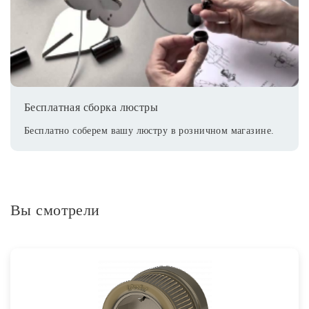
Бесплатная сборка люстры
Бесплатно соберем вашу люстру в розничном магазине.
Вы смотрели