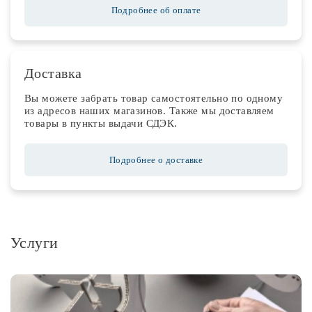
Подробнее об оплате
Доставка
Вы можете забрать товар самостоятельно по одному
из адресов наших магазинов. Также мы доставляем
товары в пункты выдачи СДЭК.
Подробнее о доставке
Услуги