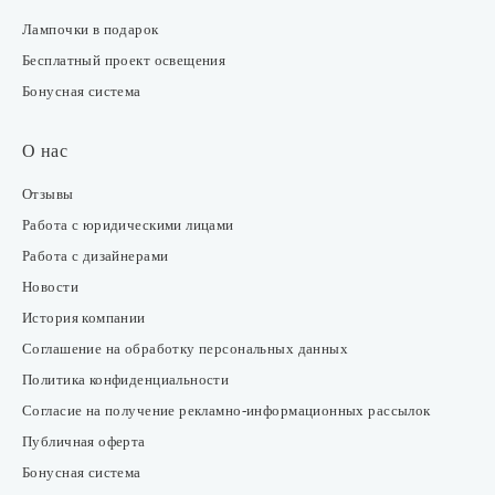
Лампочки в подарок
Бесплатный проект освещения
Бонусная система
О нас
Отзывы
Работа с юридическими лицами
Работа с дизайнерами
Новости
История компании
Соглашение на обработку персональных данных
Политика конфиденциальности
Согласие на получение рекламно-информационных рассылок
Публичная оферта
Бонусная система