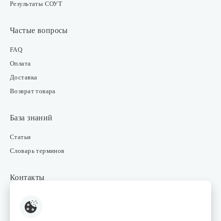
Результаты СОУТ
Частые вопросы
FAQ
Оплата
Доставка
Возврат товара
База знаний
Статьи
Словарь терминов
Контакты
Розничные магазины
Интернет-магазин