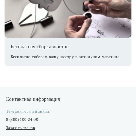
Бесплатная сборка люстры
Бесплатно соберем вашу люстру в розничном магазине.
Контактная информация
Телефон горячей линии:
8 (800) 100-24-99
Заказать звонок