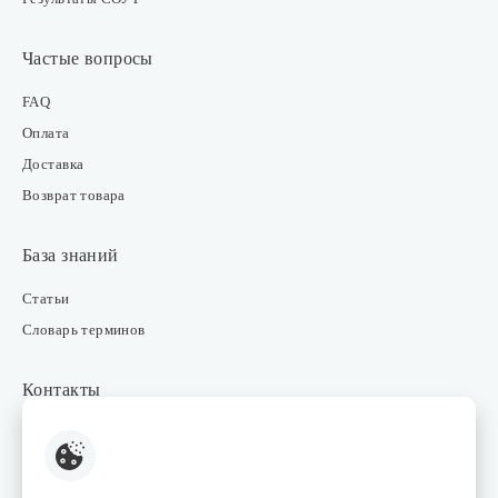
Частые вопросы
FAQ
Оплата
Доставка
Возврат товара
База знаний
Статьи
Словарь терминов
Контакты
Розничные магазины
Интернет-магазин
Отдел закупки