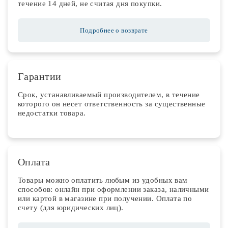
течение 14 дней, не считая дня покупки.
Подробнее о возврате
Гарантии
Срок, устанавливаемый производителем, в течение
которого он несет ответственность за существенные
недостатки товара.
Оплата
Товары можно оплатить любым из удобных вам
способов: онлайн при оформлении заказа, наличными
или картой в магазине при получении. Оплата по
счету (для юридических лиц).