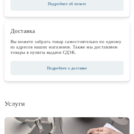
Подробнее об оплате
Доставка
Вы можете забрать товар самостоятельно по одному
из адресов наших магазинов. Также мы доставляем
товары в пункты выдачи СДЭК.
Подробнее о доставке
Услуги