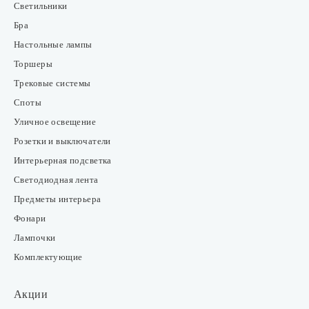
Светильники
Бра
Настольные лампы
Торшеры
Трековые системы
Споты
Уличное освещение
Розетки и выключатели
Интерьерная подсветка
Светодиодная лента
Предметы интерьера
Фонари
Лампочки
Комплектующие
Акции