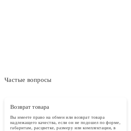
Минимальное количество в упаковке
40
Дополнительная информация
Частые вопросы
Возврат товара
Вы имеете право на обмен или возврат товара
надлежащего качества, если он не подошел по форме,
габаритам, расцветке, размеру или комплектации, в