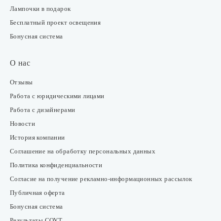
Лампочки в подарок
Бесплатный проект освещения
Бонусная система
О нас
Отзывы
Работа с юридическими лицами
Работа с дизайнерами
Новости
История компании
Соглашение на обработку персональных данных
Политика конфиденциальности
Согласие на получение рекламно-информационных рассылок
Публичная оферта
Бонусная система
Результаты СОУТ