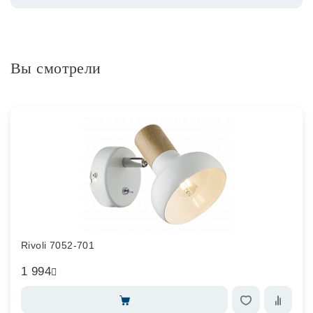
Вы смотрели
Rivoli 7052-701
1 994