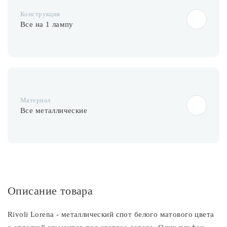
Конструкция
Все на 1 лампу
Материал
Все металлические
Описание товара
Rivoli Lorena - металлический спот белого матового цвета