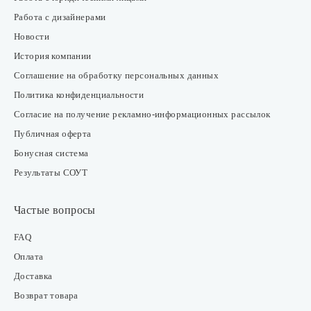
Работа с дизайнерами
Новости
История компании
Соглашение на обработку персональных данных
Политика конфиденциальности
Согласие на получение рекламно-информационных рассылок
Публичная оферта
Бонусная система
Результаты СОУТ
Частые вопросы
FAQ
Оплата
Доставка
Возврат товара