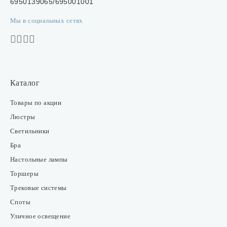
6950139065/695001001
Мы в социальных сетях
Каталог
Товары по акции
Люстры
Светильники
Бра
Настольные лампы
Торшеры
Трековые системы
Споты
Уличное освещение