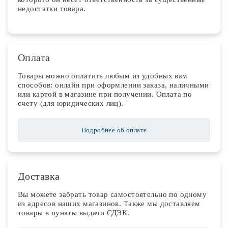
недостатки товара.
Оплата
Товары можно оплатить любым из удобных вам
способов: онлайн при оформлении заказа, наличными
или картой в магазине при получении. Оплата по
счету (для юридических лиц).
Подробнее об оплате
Доставка
Вы можете забрать товар самостоятельно по одному
из адресов наших магазинов. Также мы доставляем
товары в пункты выдачи СДЭК.