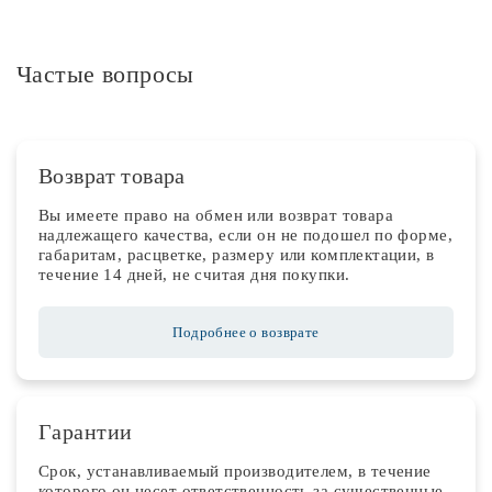
Частые вопросы
Возврат товара
Вы имеете право на обмен или возврат товара
надлежащего качества, если он не подошел по форме,
габаритам, расцветке, размеру или комплектации, в
течение 14 дней, не считая дня покупки.
Подробнее о возврате
Гарантии
Срок, устанавливаемый производителем, в течение
которого он несет ответственность за существенные