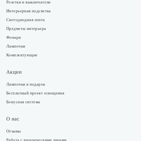
Розетки и выключатели
Интерьерная подсветка
Светодиодная лента
Предметы интерьера
Фонари
Лампочки
Комплектующие
Акции
Лампочки в подарок
Бесплатный проект освещения
Бонусная система
О нас
Отзывы
Работа с юридическими лицами