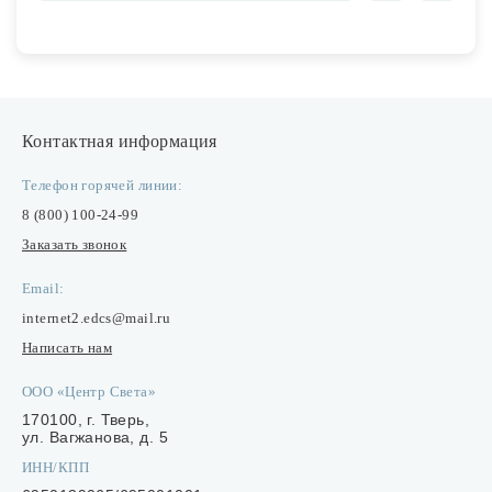
Контактная информация
Телефон горячей линии:
8 (800) 100-24-99
Заказать звонок
Email:
internet2.edcs@mail.ru
Написать нам
ООО «Центр Света»
170100, г. Тверь,
ул. Вагжанова, д. 5
ИНН/КПП