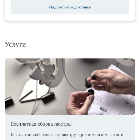
Подробнее о доставке
Услуги
Бесплатная сборка люстры
Бесплатно соберем вашу люстру в розничном магазине.