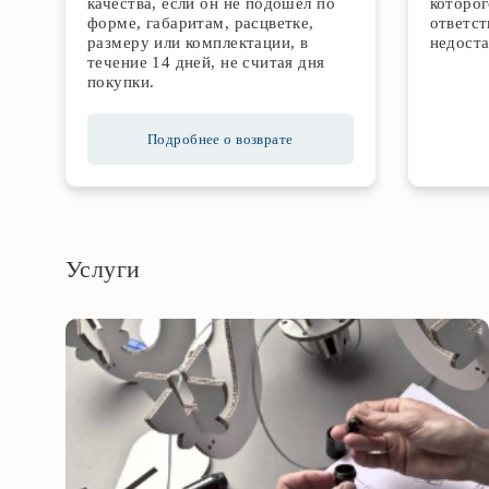
качества, если он не подошел по
которог
форме, габаритам, расцветке,
ответст
размеру или комплектации, в
недоста
течение 14 дней, не считая дня
покупки.
Подробнее о возврате
Услуги