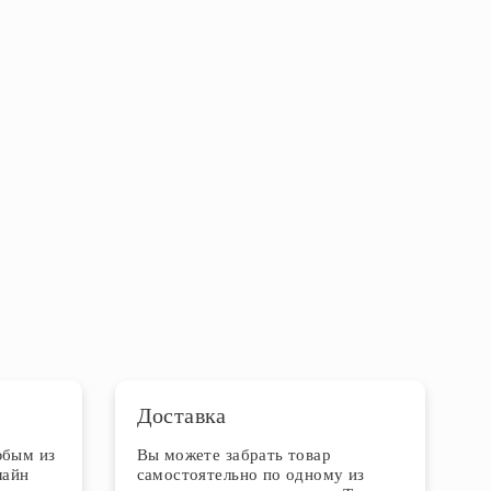
Доставка
юбым из
Вы можете забрать товар
лайн
самостоятельно по одному из