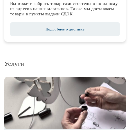
Вы можете забрать товар самостоятельно по одному
из адресов наших магазинов. Также мы доставляем
товары в пункты выдачи СДЭК.
Подробнее о доставке
Услуги