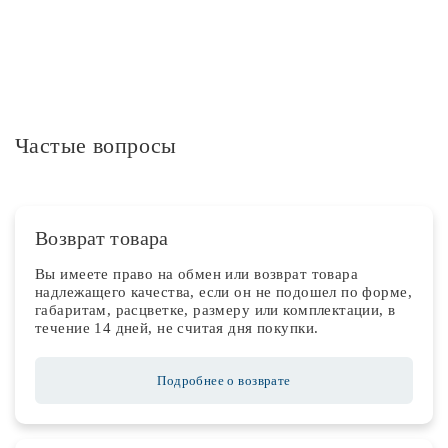
Частые вопросы
Возврат товара
Вы имеете право на обмен или возврат товара
надлежащего качества, если он не подошел по форме,
габаритам, расцветке, размеру или комплектации, в
течение 14 дней, не считая дня покупки.
Подробнее о возврате