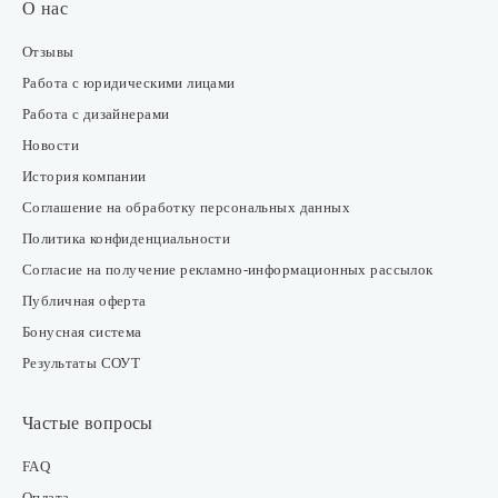
О нас
Отзывы
Работа с юридическими лицами
Работа с дизайнерами
Новости
История компании
Соглашение на обработку персональных данных
Политика конфиденциальности
Согласие на получение рекламно-информационных рассылок
Публичная оферта
Бонусная система
Результаты СОУТ
Частые вопросы
FAQ
Оплата