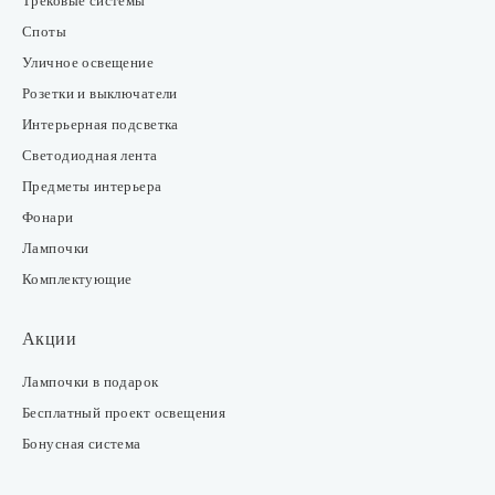
Трековые системы
Споты
Уличное освещение
Розетки и выключатели
Интерьерная подсветка
Светодиодная лента
Предметы интерьера
Фонари
Лампочки
Комплектующие
Акции
Лампочки в подарок
Бесплатный проект освещения
Бонусная система