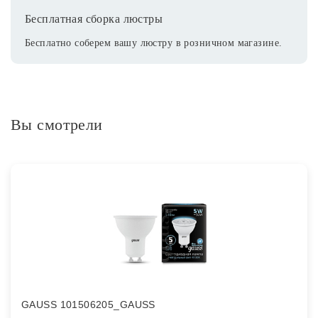
Бесплатная сборка люстры
Бесплатно соберем вашу люстру в розничном магазине.
Вы смотрели
GAUSS 101506205_GAUSS