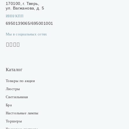
170100, г. Тверь,
ул. Вагжанова, д. 5
ИНН/КПП
6950139065/695001001
Мы в социальных сетях
Каталог
Товары по акции
Люстры
Светильники
Бра
Настольные лампы
Торшеры