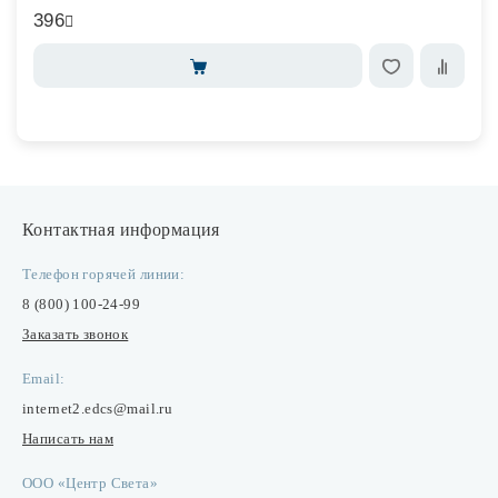
396
Контактная информация
Телефон горячей линии:
8 (800) 100-24-99
Заказать звонок
Email:
internet2.edcs@mail.ru
Написать нам
ООО «Центр Света»