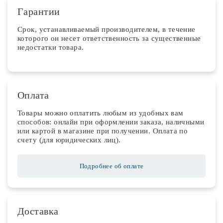
Гарантии
Срок, устанавливаемый производителем, в течение
которого он несет ответственность за существенные
недостатки товара.
Оплата
Товары можно оплатить любым из удобных вам
способов: онлайн при оформлении заказа, наличными
или картой в магазине при получении. Оплата по
счету (для юридических лиц).
Подробнее об оплате
Доставка