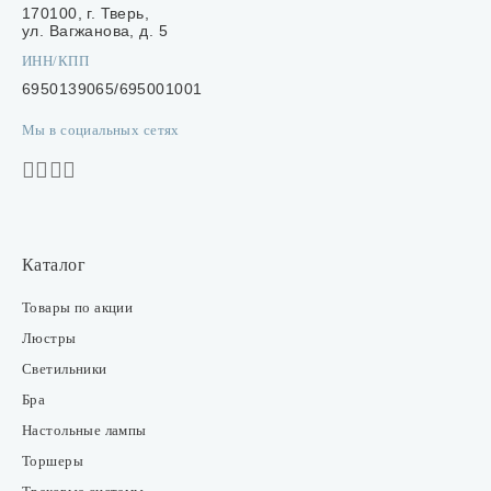
170100, г. Тверь,
ул. Вагжанова, д. 5
ИНН/КПП
6950139065/695001001
Мы в социальных сетях
Каталог
Товары по акции
Люстры
Светильники
Бра
Настольные лампы
Торшеры