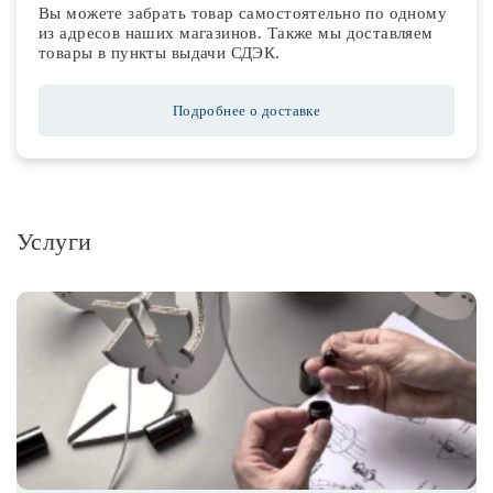
Вы можете забрать товар самостоятельно по одному
из адресов наших магазинов. Также мы доставляем
товары в пункты выдачи СДЭК.
Подробнее о доставке
Услуги