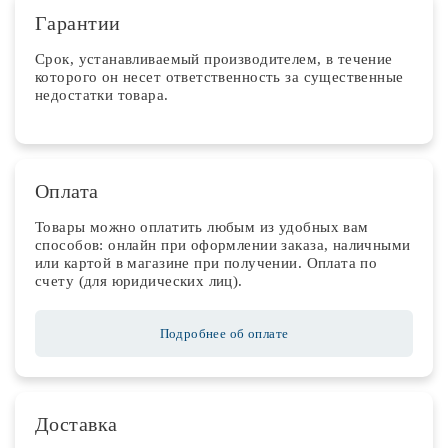
Гарантии
Срок, устанавливаемый производителем, в течение
которого он несет ответственность за существенные
недостатки товара.
Оплата
Товары можно оплатить любым из удобных вам
способов: онлайн при оформлении заказа, наличными
или картой в магазине при получении. Оплата по
счету (для юридических лиц).
Подробнее об оплате
Доставка