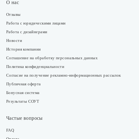
О нас
Отзывы
Работа с юридическими лицами
Работа с дизайнерами
Новости
История компании
Соглашение на обработку персональных данных
Политика конфиденциальности
Согласие на получение рекламно-информационных рассылок
Публичная оферта
Бонусная система
Результаты СОУТ
Частые вопросы
FAQ
Оплата