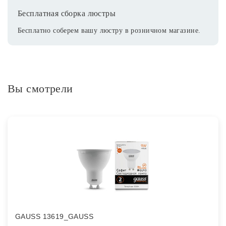
Бесплатная сборка люстры
Бесплатно соберем вашу люстру в розничном магазине.
Вы смотрели
GAUSS 13619_GAUSS