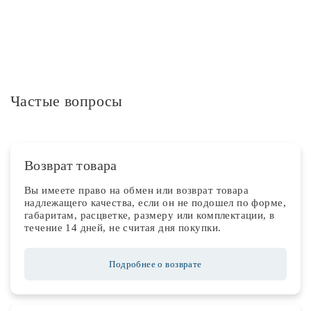
Частые вопросы
Возврат товара
Вы имеете право на обмен или возврат товара
надлежащего качества, если он не подошел по форме,
габаритам, расцветке, размеру или комплектации, в
течение 14 дней, не считая дня покупки.
Подробнее о возврате