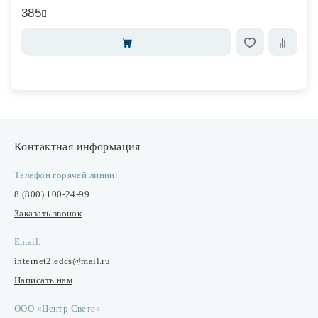
385
Контактная информация
Телефон горячей линии:
8 (800) 100-24-99
Заказать звонок
Email:
internet2.edcs@mail.ru
Написать нам
ООО «Центр Света»