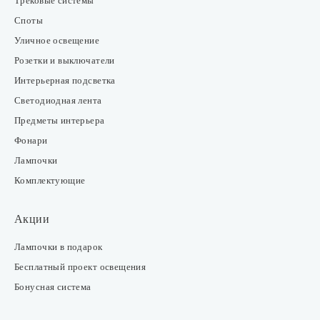
Трековые системы
Споты
Уличное освещение
Розетки и выключатели
Интерьерная подсветка
Светодиодная лента
Предметы интерьера
Фонари
Лампочки
Комплектующие
Акции
Лампочки в подарок
Бесплатный проект освещения
Бонусная система