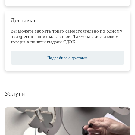
Доставка
Вы можете забрать товар самостоятельно по одному
из адресов наших магазинов. Также мы доставляем
товары в пункты выдачи СДЭК.
Подробнее о доставке
Услуги