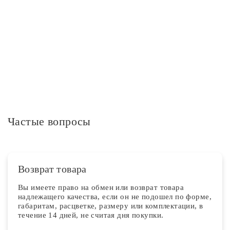
Дополнительная информация
Частые вопросы
Возврат товара
Вы имеете право на обмен или возврат товара
надлежащего качества, если он не подошел по форме,
габаритам, расцветке, размеру или комплектации, в
течение 14 дней, не считая дня покупки.