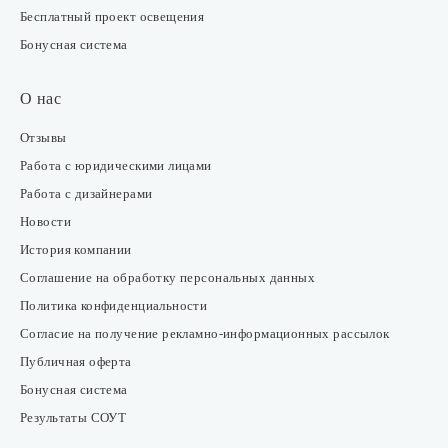
Бесплатный проект освещения
Бонусная система
О нас
Отзывы
Работа с юридическими лицами
Работа с дизайнерами
Новости
История компании
Соглашение на обработку персональных данных
Политика конфиденциальности
Согласие на получение рекламно-информационных рассылок
Публичная оферта
Бонусная система
Результаты СОУТ