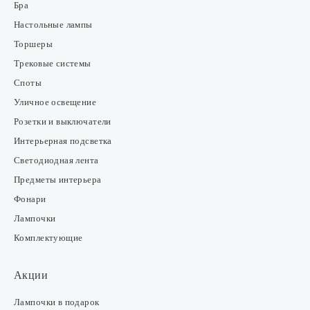
Бра
Настольные лампы
Торшеры
Трековые системы
Споты
Уличное освещение
Розетки и выключатели
Интерьерная подсветка
Светодиодная лента
Предметы интерьера
Фонари
Лампочки
Комплектующие
Акции
Лампочки в подарок