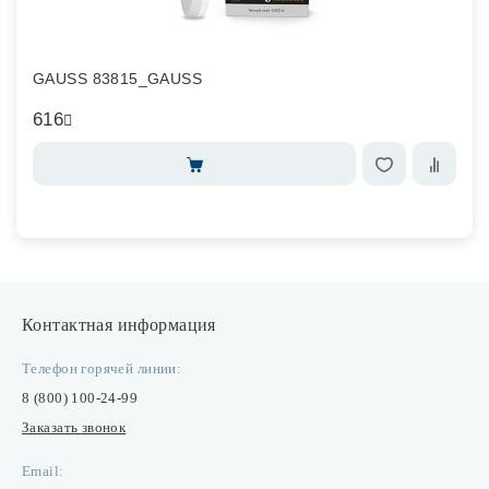
GAUSS 83815_GAUSS
616
Контактная информация
Телефон горячей линии:
8 (800) 100-24-99
Заказать звонок
Email: