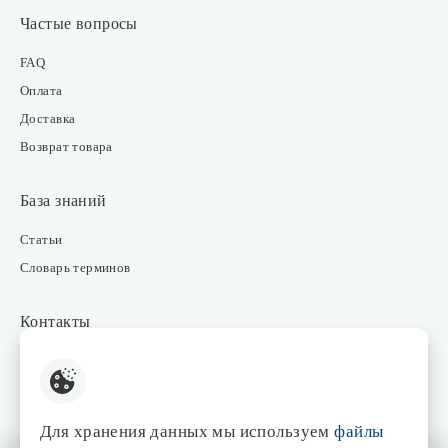
Частые вопросы
FAQ
Оплата
Доставка
Возврат товара
База знаний
Статьи
Словарь терминов
Контакты
Розничные магазины
Интернет-магазин
Отдел закупки
Для хранения данных мы используем
файлы
Отдел маркетинга