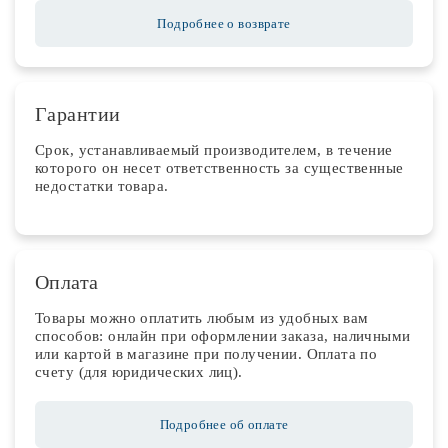
Подробнее о возврате
Гарантии
Срок, устанавливаемый производителем, в течение
которого он несет ответственность за существенные
недостатки товара.
Оплата
Товары можно оплатить любым из удобных вам
способов: онлайн при оформлении заказа, наличными
или картой в магазине при получении. Оплата по
счету (для юридических лиц).
Подробнее об оплате