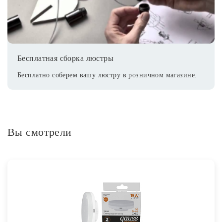
Бесплатная сборка люстры
Бесплатно соберем вашу люстру в розничном магазине.
Вы смотрели