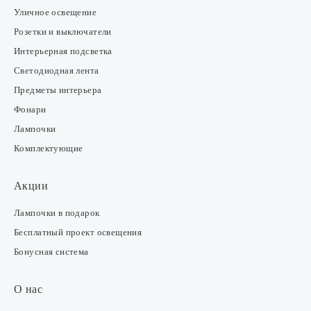
Уличное освещение
Розетки и выключатели
Интерьерная подсветка
Светодиодная лента
Предметы интерьера
Фонари
Лампочки
Комплектующие
Акции
Лампочки в подарок
Бесплатный проект освещения
Бонусная система
О нас