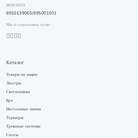
ИНН/КПП
6950139065/695001001
Мы в социальных сетях
Каталог
Товары по акции
Люстры
Светильники
Бра
Настольные лампы
Торшеры
Трековые системы
Споты