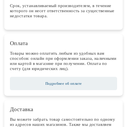
Срок, устанавливаемый производителем, в течение
которого он несет ответственность за существенные
недостатки товара.
Оплата
Товары можно оплатить любым из удобных вам
способов: онлайн при оформлении заказа, наличными
или картой в магазине при получении. Оплата по
счету (для юридических лиц).
Подробнее об оплате
Доставка
Вы можете забрать товар самостоятельно по одному
из адресов наших магазинов. Также мы доставляем