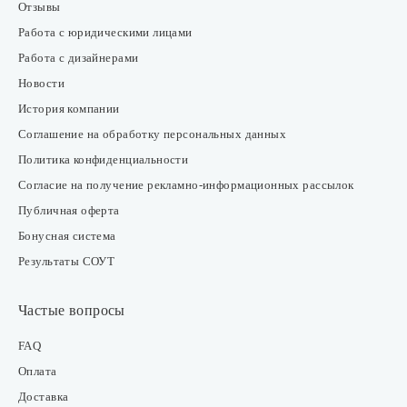
Отзывы
Работа с юридическими лицами
Работа с дизайнерами
Новости
История компании
Соглашение на обработку персональных данных
Политика конфиденциальности
Согласие на получение рекламно-информационных рассылок
Публичная оферта
Бонусная система
Результаты СОУТ
Частые вопросы
FAQ
Оплата
Доставка