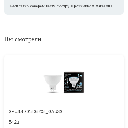
Бесплатно соберем вашу люстру в розничном магазине.
Вы смотрели
GAUSS 201505205_GAUSS
542