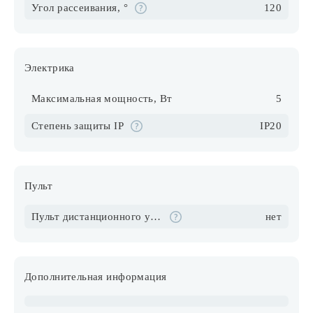
Угол рассеивания, °
120
Электрика
Максимальная мощность, Вт
5
Степень защиты IP
IP20
Пульт
Пульт дистанционного управления в комплекте
нет
Дополнительная информация