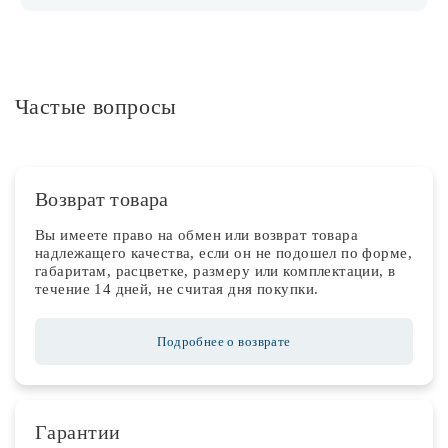
Частые вопросы
Возврат товара
Вы имеете право на обмен или возврат товара
надлежащего качества, если он не подошел по форме,
габаритам, расцветке, размеру или комплектации, в
течение 14 дней, не считая дня покупки.
Подробнее о возврате
Гарантии