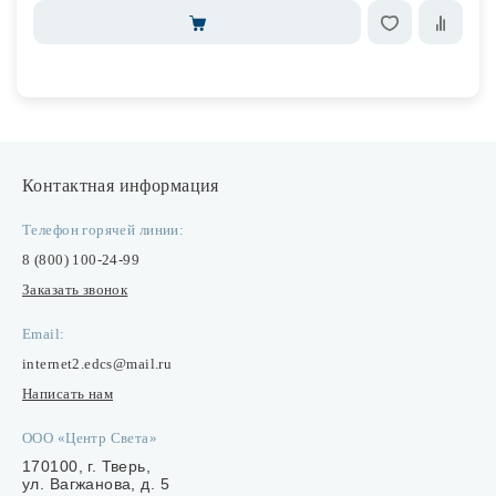
Контактная информация
Телефон горячей линии:
8 (800) 100-24-99
Заказать звонок
Email:
internet2.edcs@mail.ru
Написать нам
ООО «Центр Света»
170100, г. Тверь,
ул. Вагжанова, д. 5