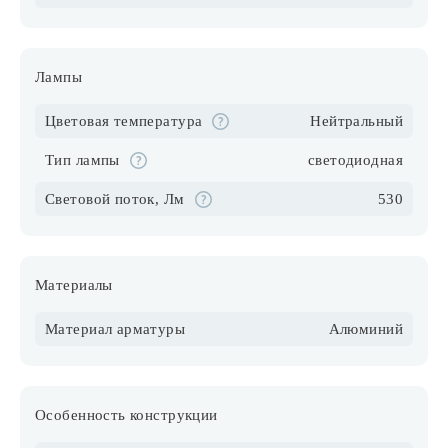
Лампы
Цветовая температура
Нейтральный
Тип лампы
светодиодная
Световой поток, Лм
530
Материалы
Материал арматуры
Алюминий
Особенность конструкции