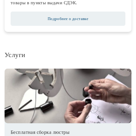
товары в пункты выдачи СДЭК.
Подробнее о доставке
Услуги
Бесплатная сборка люстры