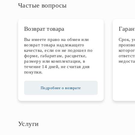
Частые вопросы
Возврат товара
Гаран
Вы имеете право на обмен или
Срок, 
возврат товара надлежащего
произво
качества, если он не подошел по
которог
форме, габаритам, расцветке,
ответст
размеру или комплектации, в
недоста
течение 14 дней, не считая дня
покупки.
Подробнее о возврате
Услуги