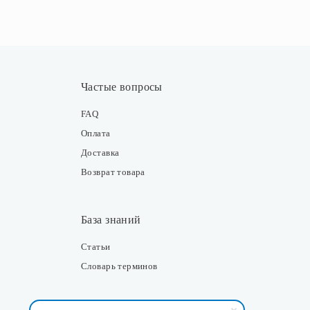
Частые вопросы
FAQ
Оплата
Доставка
Возврат товара
База знаний
Статьи
Словарь терминов