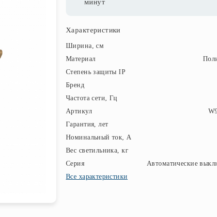
минут
Характеристики
Ширина, см
Материал
Пол
Степень защиты IP
Бренд
Частота сети, Гц
Артикул
W9
Гарантия, лет
Номинальный ток, А
Вес светильника, кг
Серия
Автоматические выкл
Все характеристики