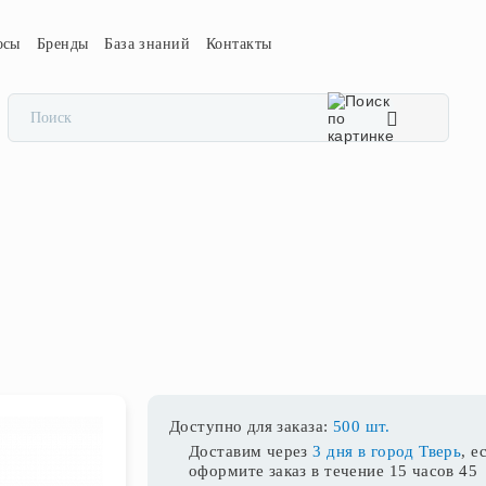
осы
Бренды
База знаний
Контакты
Доступно для заказа:
500 шт.
Доставим через
3 дня в город Тверь
, е
оформите заказ в течение
15 часов 45