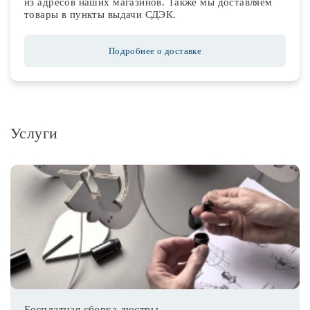
из адресов наших магазинов. Также мы доставляем
товары в пункты выдачи СДЭК.
Подробнее о доставке
Услуги
Бесплатная сборка люстры