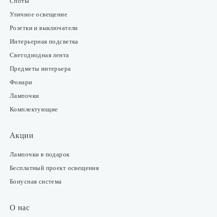
Споты
Уличное освещение
Розетки и выключатели
Интерьерная подсветка
Светодиодная лента
Предметы интерьера
Фонари
Лампочки
Комплектующие
Акции
Лампочки в подарок
Бесплатный проект освещения
Бонусная система
О нас