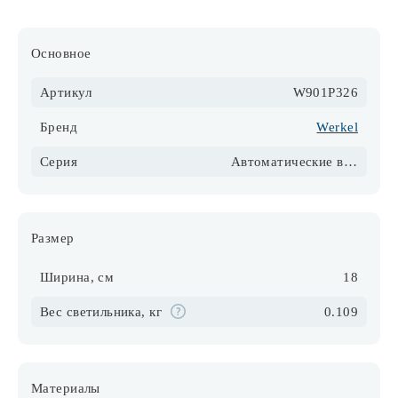
Основное
Артикул
W901P326
Бренд
Werkel
Серия
Автоматические выключатели
Размер
Ширина, см
18
Вес светильника, кг
0.109
Материалы