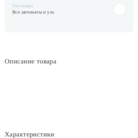
Тип товара
Все автоматы и узо
Описание товара
Характеристики