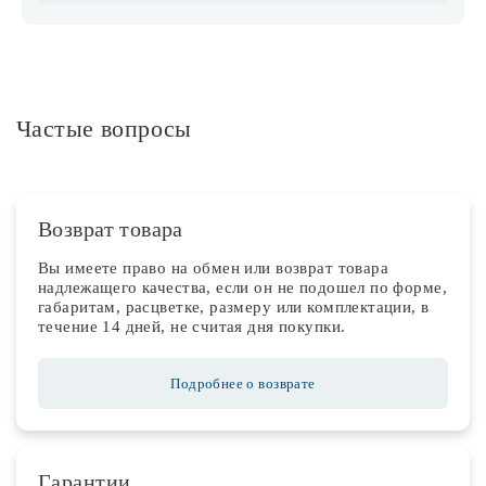
Частые вопросы
Возврат товара
Вы имеете право на обмен или возврат товара
надлежащего качества, если он не подошел по форме,
габаритам, расцветке, размеру или комплектации, в
течение 14 дней, не считая дня покупки.
Подробнее о возврате
Гарантии