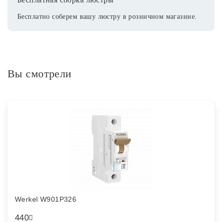
Бесплатно соберем вашу люстру в розничном магазине.
Вы смотрели
Werkel W901P326
440