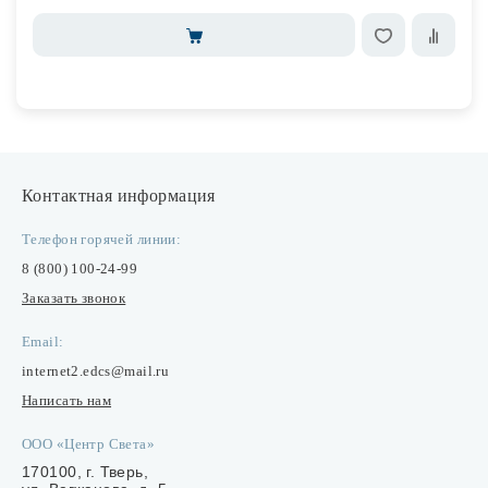
Контактная информация
Телефон горячей линии:
8 (800) 100-24-99
Заказать звонок
Email:
internet2.edcs@mail.ru
Написать нам
ООО «Центр Света»
170100, г. Тверь,