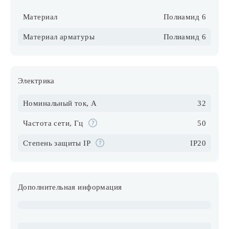
Материал
Полиамид 6
Материал арматуры
Полиамид 6
Электрика
Номинальный ток, А
32
Частота сети, Гц
50
Степень защиты IP
IP20
Дополнительная информация