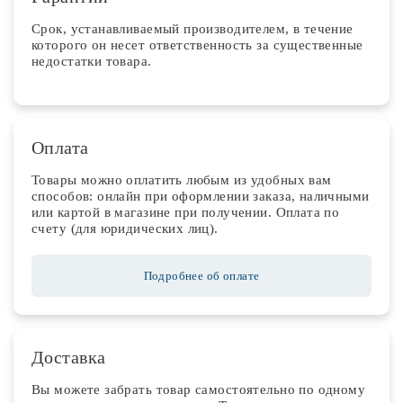
Срок, устанавливаемый производителем, в течение
которого он несет ответственность за существенные
недостатки товара.
Оплата
Товары можно оплатить любым из удобных вам
способов: онлайн при оформлении заказа, наличными
или картой в магазине при получении. Оплата по
счету (для юридических лиц).
Подробнее об оплате
Доставка
Вы можете забрать товар самостоятельно по одному