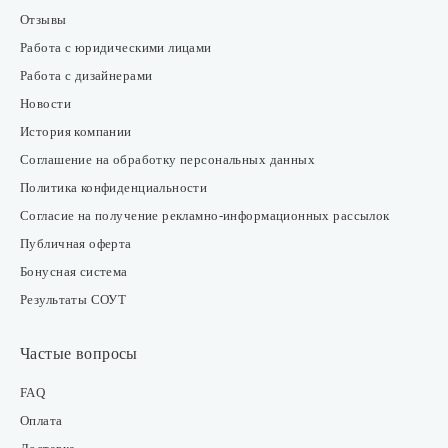
Отзывы
Работа с юридическими лицами
Работа с дизайнерами
Новости
История компании
Соглашение на обработку персональных данных
Политика конфиденциальности
Согласие на получение рекламно-информационных рассылок
Публичная оферта
Бонусная система
Результаты СОУТ
Частые вопросы
FAQ
Оплата