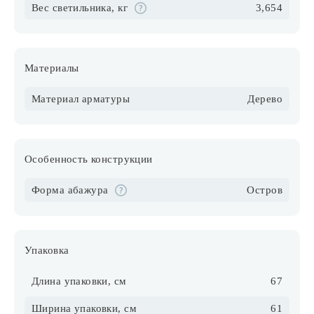
Вес светильника, кг
3,654
Материалы
Материал арматуры
Дерево
Особенность конструкции
Форма абажура
Остров
Упаковка
Длина упаковки, см
67
Ширина упаковки, см
61