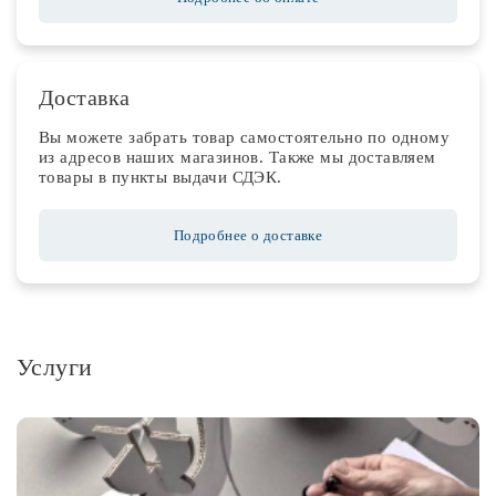
Доставка
Вы можете забрать товар самостоятельно по одному
из адресов наших магазинов. Также мы доставляем
товары в пункты выдачи СДЭК.
Подробнее о доставке
Услуги