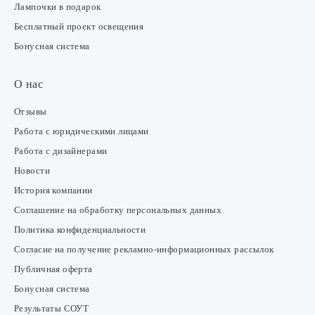
Лампочки в подарок
Бесплатный проект освещения
Бонусная система
О нас
Отзывы
Работа с юридическими лицами
Работа с дизайнерами
Новости
История компании
Соглашение на обработку персональных данных
Политика конфиденциальности
Согласие на получение рекламно-информационных рассылок
Публичная оферта
Бонусная система
Результаты СОУТ