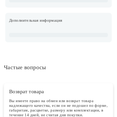
Дополнительная информация
Частые вопросы
Возврат товара
Вы имеете право на обмен или возврат товара
надлежащего качества, если он не подошел по форме,
габаритам, расцветке, размеру или комплектации, в
течение 14 дней, не считая дня покупки.