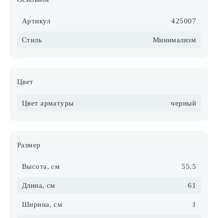
Артикул
425007
Стиль
Минимализм
Цвет
Цвет арматуры
черный
Размер
Высота, см
55.5
Длина, см
61
Ширина, см
1