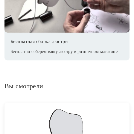
Бесплатная сборка люстры
Бесплатно соберем вашу люстру в розничном магазине.
Вы смотрели