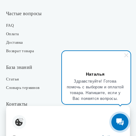
Частые вопросы
FAQ
Оплата
Доставка
Возврат товара
База знаний
Наталья
Статьи
Здравствуйте! Готова
помочь с выбором и оплатой
Словарь терминов
товара. Напишите, если у
Вас появятся вопросы.
Контакты
Розничные магазины
Интернет-магазин
Отдел закупки