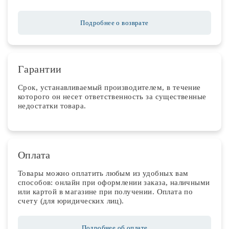
Подробнее о возврате
Гарантии
Срок, устанавливаемый производителем, в течение
которого он несет ответственность за существенные
недостатки товара.
Оплата
Товары можно оплатить любым из удобных вам
способов: онлайн при оформлении заказа, наличными
или картой в магазине при получении. Оплата по
счету (для юридических лиц).
Подробнее об оплате