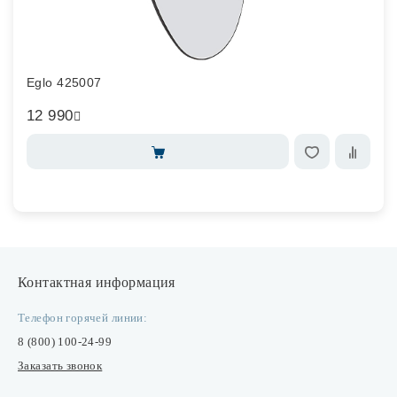
Eglo 425007
12 990
Контактная информация
Телефон горячей линии:
8 (800) 100-24-99
Заказать звонок