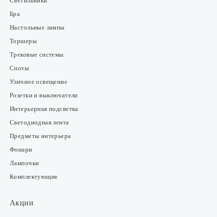
Светильники
Бра
Настольные лампы
Торшеры
Трековые системы
Споты
Уличное освещение
Розетки и выключатели
Интерьерная подсветка
Светодиодная лента
Предметы интерьера
Фонари
Лампочки
Комплектующие
Акции