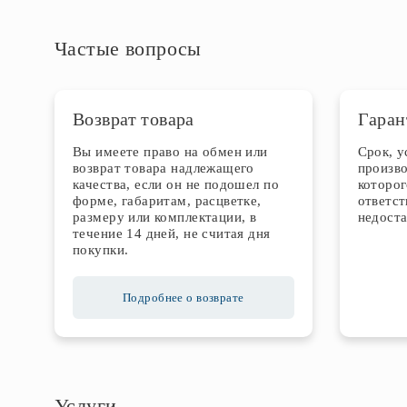
Частые вопросы
Возврат товара
Гаран
Вы имеете право на обмен или
Срок, 
возврат товара надлежащего
произво
качества, если он не подошел по
которог
форме, габаритам, расцветке,
ответст
размеру или комплектации, в
недоста
течение 14 дней, не считая дня
покупки.
Подробнее о возврате
Услуги