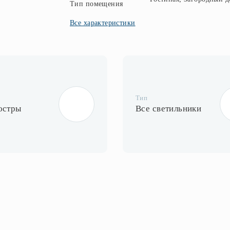
Тип помещения
Все характеристики
Тип
юстры
Все светильники