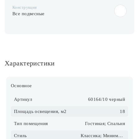
Конструкция
Все подвесные
Характеристики
Основное
Артикул
60164/10 черный
Площадь освещения, м2
18
Тип помещения
Гостиная; Спальня
Стиль
Классика; Минимализм