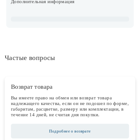
Дополнительная информация
Частые вопросы
Возврат товара
Вы имеете право на обмен или возврат товара
надлежащего качества, если он не подошел по форме,
габаритам, расцветке, размеру или комплектации, в
течение 14 дней, не считая дня покупки.
Подробнее о возврате