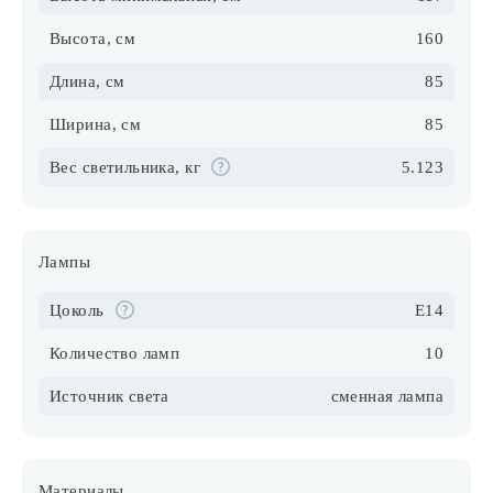
Высота, см
160
Длина, см
85
Ширина, см
85
Вес светильника, кг
5.123
Лампы
Цоколь
E14
Количество ламп
10
Источник света
сменная лампа
Материалы