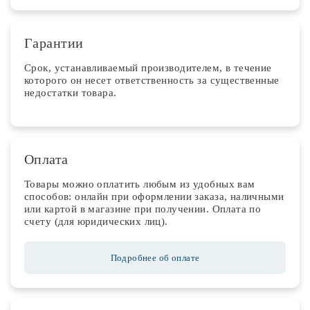
Гарантии
Срок, устанавливаемый производителем, в течение
которого он несет ответственность за существенные
недостатки товара.
Оплата
Товары можно оплатить любым из удобных вам
способов: онлайн при оформлении заказа, наличными
или картой в магазине при получении. Оплата по
счету (для юридических лиц).
Подробнее об оплате