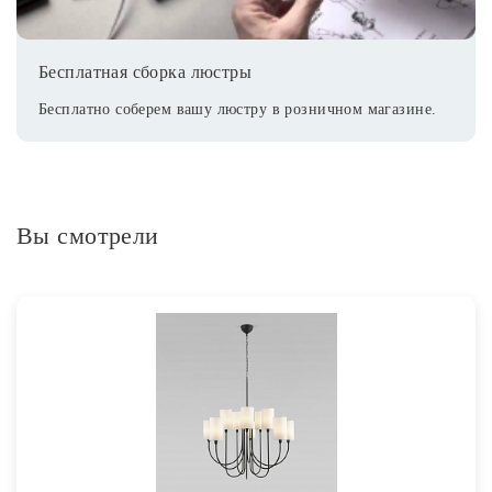
Бесплатная сборка люстры
Бесплатно соберем вашу люстру в розничном магазине.
Вы смотрели