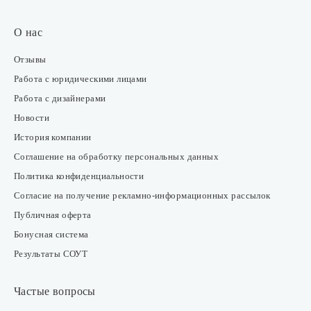
О нас
Отзывы
Работа с юридическими лицами
Работа с дизайнерами
Новости
История компании
Соглашение на обработку персональных данных
Политика конфиденциальности
Согласие на получение рекламно-информационных рассылок
Публичная оферта
Бонусная система
Результаты СОУТ
Частые вопросы