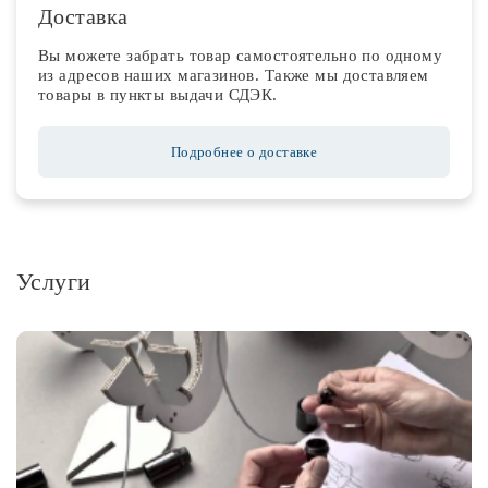
Доставка
Вы можете забрать товар самостоятельно по одному
из адресов наших магазинов. Также мы доставляем
товары в пункты выдачи СДЭК.
Подробнее о доставке
Услуги