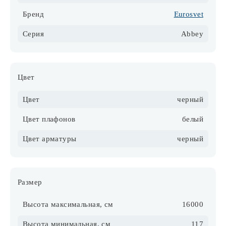
Бренд
Eurosvet
Серия
Abbey
Цвет
Цвет
черный
Цвет плафонов
белый
Цвет арматуры
черный
Размер
Высота максимальная, см
16000
Высота минимальная, см
117