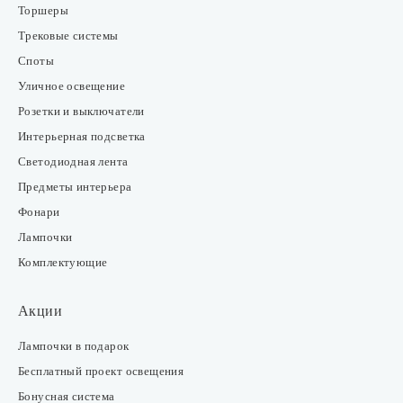
Торшеры
Трековые системы
Споты
Уличное освещение
Розетки и выключатели
Интерьерная подсветка
Светодиодная лента
Предметы интерьера
Фонари
Лампочки
Комплектующие
Акции
Лампочки в подарок
Бесплатный проект освещения
Бонусная система