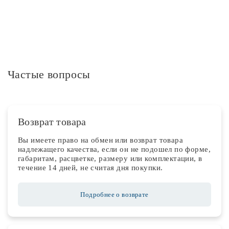
Частые вопросы
Возврат товара
Вы имеете право на обмен или возврат товара
надлежащего качества, если он не подошел по форме,
габаритам, расцветке, размеру или комплектации, в
течение 14 дней, не считая дня покупки.
Подробнее о возврате