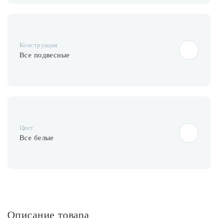
Конструкция
Все подвесные
Цвет
Все белые
Описание товара