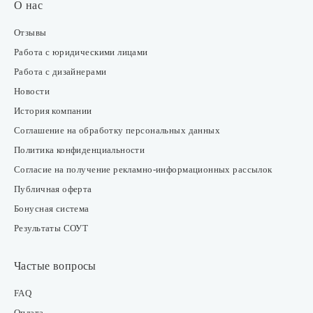
О нас
Отзывы
Работа с юридическими лицами
Работа с дизайнерами
Новости
История компании
Соглашение на обработку персональных данных
Политика конфиденциальности
Согласие на получение рекламно-информационных рассылок
Публичная оферта
Бонусная система
Результаты СОУТ
Частые вопросы
FAQ
Оплата