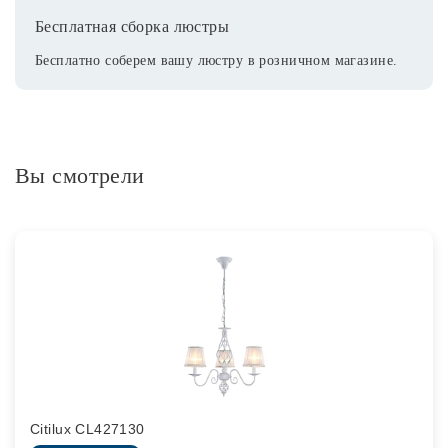
Бесплатная сборка люстры
Бесплатно соберем вашу люстру в розничном магазине.
Вы смотрели
Citilux CL427130