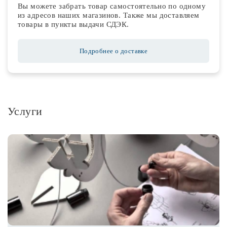
Вы можете забрать товар самостоятельно по одному
из адресов наших магазинов. Также мы доставляем
товары в пункты выдачи СДЭК.
Подробнее о доставке
Услуги