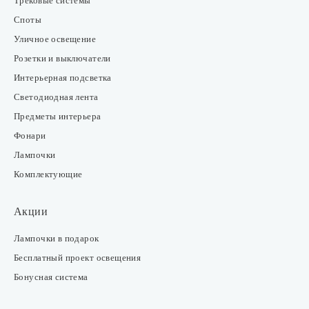
Трековые системы
Споты
Уличное освещение
Розетки и выключатели
Интерьерная подсветка
Светодиодная лента
Предметы интерьера
Фонари
Лампочки
Комплектующие
Акции
Лампочки в подарок
Бесплатный проект освещения
Бонусная система