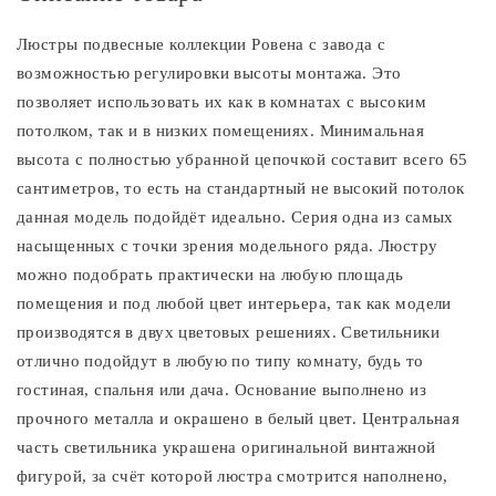
Люстры подвесные коллекции Ровена с завода с
возможностью регулировки высоты монтажа. Это
позволяет использовать их как в комнатах с высоким
потолком, так и в низких помещениях. Минимальная
высота с полностью убранной цепочкой составит всего 65
сантиметров, то есть на стандартный не высокий потолок
данная модель подойдёт идеально. Серия одна из самых
насыщенных с точки зрения модельного ряда. Люстру
можно подобрать практически на любую площадь
помещения и под любой цвет интерьера, так как модели
производятся в двух цветовых решениях. Светильники
отлично подойдут в любую по типу комнату, будь то
гостиная, спальня или дача. Основание выполнено из
прочного металла и окрашено в белый цвет. Центральная
часть светильника украшена оригинальной винтажной
фигурой, за счёт которой люстра смотрится наполнено,