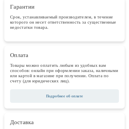
Гарантии
Срок, устанавливаемый производителем, в течение
которого он несет ответственность за существенные
недостатки товара.
Оплата
Товары можно оплатить любым из удобных вам
способов: онлайн при оформлении заказа, наличными
или картой в магазине при получении. Оплата по
счету (для юридических лиц).
Подробнее об оплате
Доставка