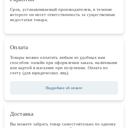
Срок, устанавливаемый производителем, в течение
которого он несет ответственность за существенные
недостатки товара.
Оплата
Товары можно оплатить любым из удобных вам
способов: онлайн при оформлении заказа, наличными
или картой в магазине при получении. Оплата по
счету (для юридических лиц).
Подробнее об оплате
Доставка
Вы можете забрать товар самостоятельно по одному