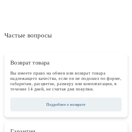
Частые вопросы
Возврат товара
Вы имеете право на обмен или возврат товара
надлежащего качества, если он не подошел по форме,
габаритам, расцветке, размеру или комплектации, в
течение 14 дней, не считая дня покупки.
Подробнее о возврате
Гарантии