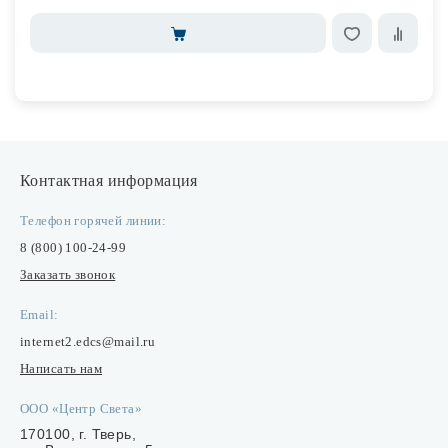
Контактная информация
Телефон горячей линии:
8 (800) 100-24-99
Заказать звонок
Email:
internet2.edcs@mail.ru
Написать нам
ООО «Центр Света»
170100, г. Тверь,