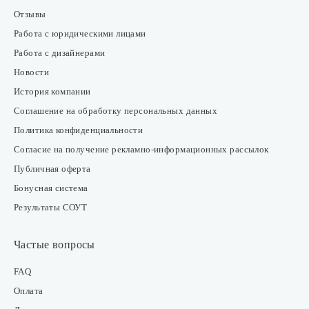
Отзывы
Работа с юридическими лицами
Работа с дизайнерами
Новости
История компании
Соглашение на обработку персональных данных
Политика конфиденциальности
Согласие на получение рекламно-информационных рассылок
Публичная оферта
Бонусная система
Результаты СОУТ
Частые вопросы
FAQ
Оплата