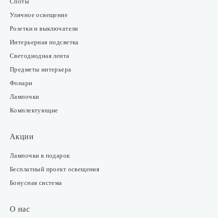
Споты
Уличное освещение
Розетки и выключатели
Интерьерная подсветка
Светодиодная лента
Предметы интерьера
Фонари
Лампочки
Комплектующие
Акции
Лампочки в подарок
Бесплатный проект освещения
Бонусная система
О нас