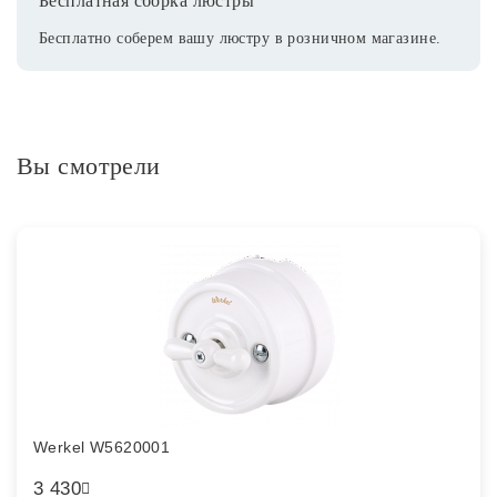
Бесплатная сборка люстры
Бесплатно соберем вашу люстру в розничном магазине.
Вы смотрели
Werkel W5620001
3 430