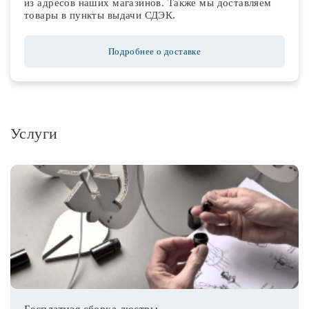
из адресов наших магазинов. Также мы доставляем
товары в пункты выдачи СДЭК.
Подробнее о доставке
Услуги