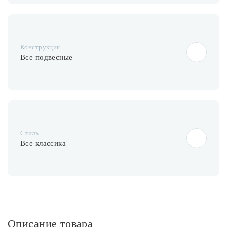
Конструкция
Все подвесные
Стиль
Все классика
Описание товара