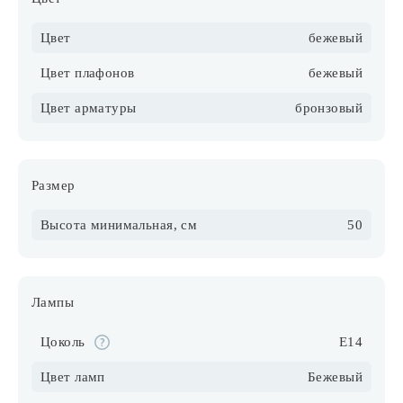
Цвет
бежевый
Цвет плафонов
бежевый
Цвет арматуры
бронзовый
Размер
Высота минимальная, см
50
Лампы
Цоколь
E14
Цвет ламп
Бежевый