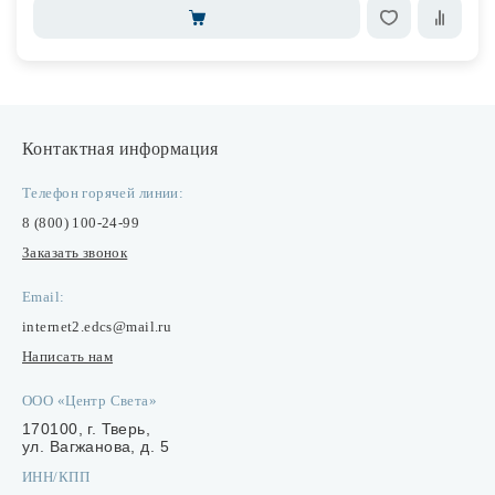
Контактная информация
Телефон горячей линии:
8 (800) 100-24-99
Заказать звонок
Email:
internet2.edcs@mail.ru
Написать нам
ООО «Центр Света»
170100, г. Тверь,
ул. Вагжанова, д. 5
ИНН/КПП