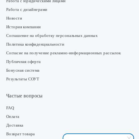
Работа с юридическими лицами
Работа с дизайнерами
Новости
История компании
Соглашение на обработку персональных данных
Политика конфиденциальности
Согласие на получение рекламно-информационных рассылок
Публичная оферта
Бонусная система
Результаты СОУТ
Частые вопросы
FAQ
Оплата
Доставка
Возврат товара