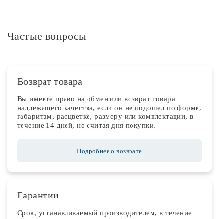
Частые вопросы
Возврат товара
Вы имеете право на обмен или возврат товара
надлежащего качества, если он не подошел по форме,
габаритам, расцветке, размеру или комплектации, в
течение 14 дней, не считая дня покупки.
Подробнее о возврате
Гарантии
Срок, устанавливаемый производителем, в течение