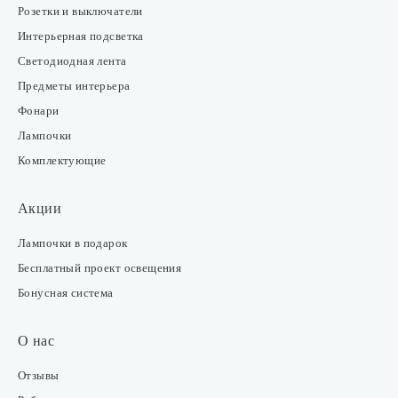
Розетки и выключатели
Интерьерная подсветка
Светодиодная лента
Предметы интерьера
Фонари
Лампочки
Комплектующие
Акции
Лампочки в подарок
Бесплатный проект освещения
Бонусная система
О нас
Отзывы