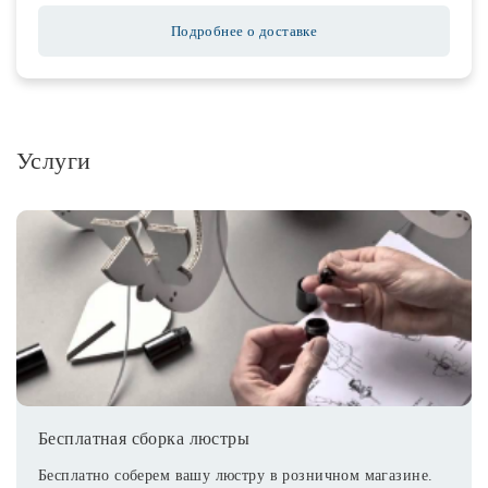
Подробнее о доставке
Услуги
Бесплатная сборка люстры
Бесплатно соберем вашу люстру в розничном магазине.