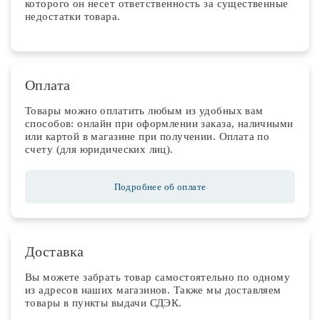
которого он несет ответственность за существенные
недостатки товара.
Оплата
Товары можно оплатить любым из удобных вам
способов: онлайн при оформлении заказа, наличными
или картой в магазине при получении. Оплата по
счету (для юридических лиц).
Подробнее об оплате
Доставка
Вы можете забрать товар самостоятельно по одному
из адресов наших магазинов. Также мы доставляем
товары в пункты выдачи СДЭК.