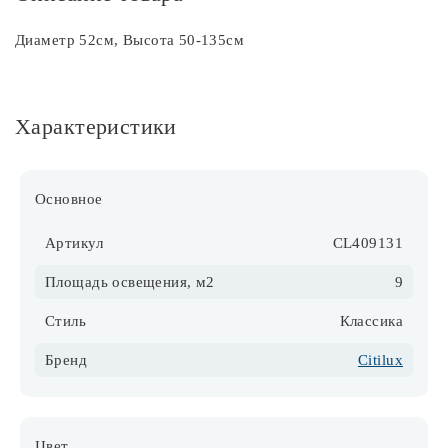
Диаметр 52см, Высота 50-135см
Характеристики
Основное
Артикул
CL409131
Площадь освещения, м2
9
Стиль
Классика
Бренд
Citilux
Цвет