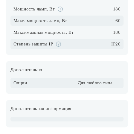
Мощность ламп, Вт
180
Макс. мощность ламп, Вт
60
Максимальная мощность, Вт
180
Степень защиты IP
IP20
Дополнительно
Опции
Для любого типа потолка, в том числе натяжного
Дополнительная информация