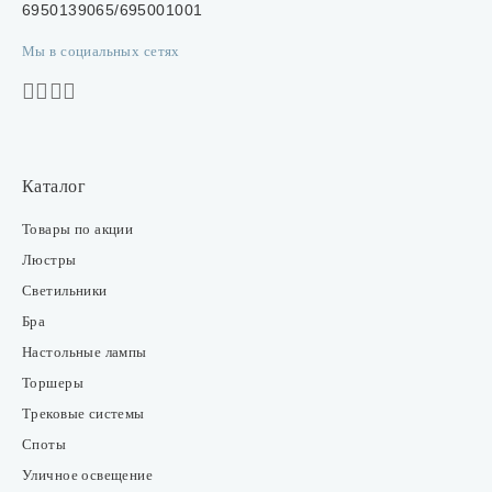
6950139065/695001001
Мы в социальных сетях
Каталог
Товары по акции
Люстры
Светильники
Бра
Настольные лампы
Торшеры
Трековые системы
Споты
Уличное освещение